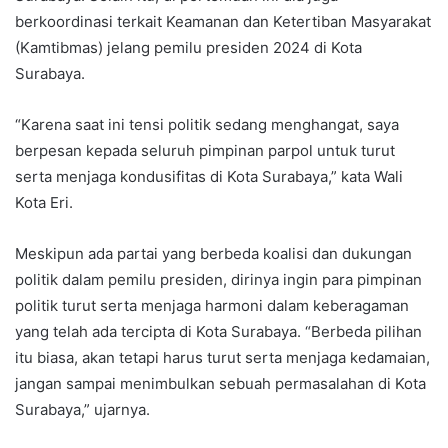
berkoordinasi terkait Keamanan dan Ketertiban Masyarakat
(Kamtibmas) jelang pemilu presiden 2024 di Kota
Surabaya.
“Karena saat ini tensi politik sedang menghangat, saya
berpesan kepada seluruh pimpinan parpol untuk turut
serta menjaga kondusifitas di Kota Surabaya,” kata Wali
Kota Eri.
Meskipun ada partai yang berbeda koalisi dan dukungan
politik dalam pemilu presiden, dirinya ingin para pimpinan
politik turut serta menjaga harmoni dalam keberagaman
yang telah ada tercipta di Kota Surabaya. “Berbeda pilihan
itu biasa, akan tetapi harus turut serta menjaga kedamaian,
jangan sampai menimbulkan sebuah permasalahan di Kota
Surabaya,” ujarnya.