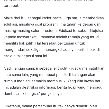
tersebut.
Maka dari itu, sebagai kader partai juga harus memberikan
edukasi, misalnya soal program lima tahun ke depan dari
masing-masing calon presiden. Edukasi tersebut ditujukan
kepada masyarakat, utamanya adalah remaja yang mulai
memiliki hak pilih. Hal tersebut bertujuan untuk
menghindari sekaligus menangkal adanya berita hoax di
era digital seperti saat ini.
“Jadi, jangan sampai sebagai elit politik justru menjatuhkan
satu sama lain, yang membuat politik di kalangan akar
rumput menjadi semakin memburuk. Yang kita lawan hari
ini, adalah destruksi informasi, berita hoax yang mengadu
domba anak bangsa,” pungkasnya.
Diketahui, dalam pertemuan itu tak hanya dihadiri oleh