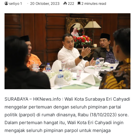
setiyo 1
20 Oktober, 2023
222
2 minutes read
SURABAYA – HKNews.info : Wali Kota Surabaya Eri Cahyadi
menggelar pertemuan dengan seluruh pimpinan partai
politik (parpol) di rumah dinasnya, Rabu (18/10/2023) sore.
Dalam pertemuan hangat itu, Wali Kota Eri Cahyadi ingin
mengajak seluruh pimpinan parpol untuk menjaga