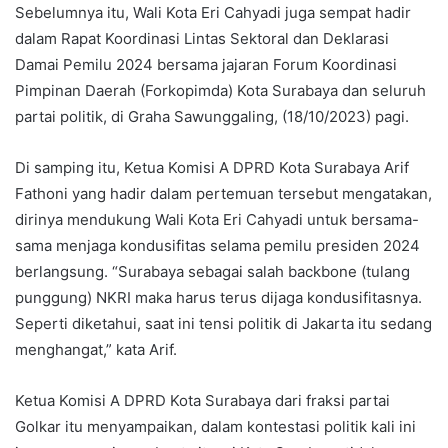
Sebelumnya itu, Wali Kota Eri Cahyadi juga sempat hadir
dalam Rapat Koordinasi Lintas Sektoral dan Deklarasi
Damai Pemilu 2024 bersama jajaran Forum Koordinasi
Pimpinan Daerah (Forkopimda) Kota Surabaya dan seluruh
partai politik, di Graha Sawunggaling, (18/10/2023) pagi.
Di samping itu, Ketua Komisi A DPRD Kota Surabaya Arif
Fathoni yang hadir dalam pertemuan tersebut mengatakan,
dirinya mendukung Wali Kota Eri Cahyadi untuk bersama-
sama menjaga kondusifitas selama pemilu presiden 2024
berlangsung. “Surabaya sebagai salah backbone (tulang
punggung) NKRI maka harus terus dijaga kondusifitasnya.
Seperti diketahui, saat ini tensi politik di Jakarta itu sedang
menghangat,” kata Arif.
Ketua Komisi A DPRD Kota Surabaya dari fraksi partai
Golkar itu menyampaikan, dalam kontestasi politik kali ini