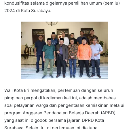
kondusifitas selama digelarnya pemilihan umum (pemilu)
2024 di Kota Surabaya.
Wali Kota Eri mengatakan, pertemuan dengan seluruh
pimpinan parpol di kediaman kali ini, adalah membahas
soal pelayanan warga dan pengentasan kemiskinan melalui
program Anggaran Pendapatan Belanja Daerah (APBD)
yang saat ini digodok bersama jajaran DPRD Kota
Surabaya. Selain itu, di pertemuan ini dia juga