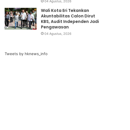
04 Agustus, 2026
Wali Kota Eri Tekankan
Akuntabilitas Calon Dirut
KBS, Audit Independen Jadi
Pengawasan
04 Agustus, 2026
Tweets by hknews_info