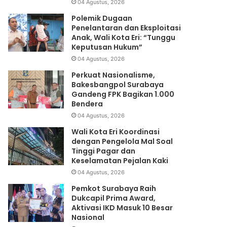
04 Agustus, 2026
Polemik Dugaan
Penelantaran dan Eksploitasi
Anak, Wali Kota Eri: “Tunggu
Keputusan Hukum”
04 Agustus, 2026
Perkuat Nasionalisme,
Bakesbangpol Surabaya
Gandeng FPK Bagikan 1.000
Bendera
04 Agustus, 2026
Wali Kota Eri Koordinasi
dengan Pengelola Mal Soal
Tinggi Pagar dan
Keselamatan Pejalan Kaki
04 Agustus, 2026
Pemkot Surabaya Raih
Dukcapil Prima Award,
Aktivasi IKD Masuk 10 Besar
Nasional