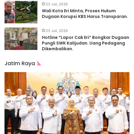
23 Juli, 2026
Wali Kota Eri Minta, Proses Hukum
Dugaan Korupsi KBS Harus Transparan.
23 Juli, 2026
Hotline “Lapor Cak Eri” Bongkar Dugaan
Pungli SWK Kalijudan. Uang Pedagang
Dikembalikan.
Jatim Raya