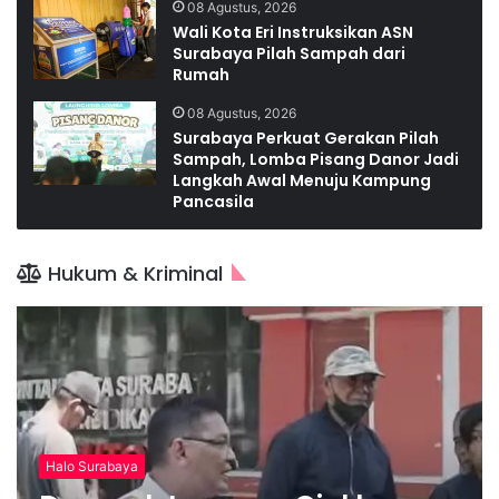
08 Agustus, 2026
Wali Kota Eri Instruksikan ASN
Surabaya Pilah Sampah dari
Rumah
08 Agustus, 2026
Surabaya Perkuat Gerakan Pilah
Sampah, Lomba Pisang Danor Jadi
Langkah Awal Menuju Kampung
Pancasila
Hukum & Kriminal
Halo Surabaya