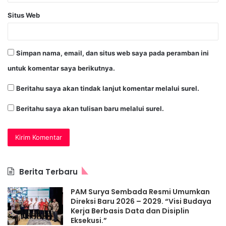
Situs Web
Simpan nama, email, dan situs web saya pada peramban ini
untuk komentar saya berikutnya.
Beritahu saya akan tindak lanjut komentar melalui surel.
Beritahu saya akan tulisan baru melalui surel.
Berita Terbaru
PAM Surya Sembada Resmi Umumkan
Direksi Baru 2026 – 2029. “Visi Budaya
Kerja Berbasis Data dan Disiplin
Eksekusi.”