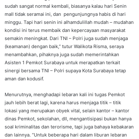
sudah sangat normal kembali, biasanya kalau hari Senin
mall tidak seramai ini, dan pengunjungnya habis di hari
minggu. Tapi hari senin ini alhamdulillah mudah – mudahan
kondisi ini terus membaik dan kepercayaan masyarakat
semakin meningkat. Dari TNI – Polri juga sudah menjaga
(keamanan) dengan baik,” tutur Walikota Risma, seraya
menambahkan, pihaknya juga sudah memerintahkan
Asisten 1 Pemkot Surabaya untuk merapatkan terkait
sinergi bersama TNI – Polri supaya Kota Surabaya tetap
aman dan kodusif.
Menurutnya, menghadapi lebaran kali ini tugas Pemkot
jauh lebih berat lagi, karena harus menjaga titik – titik
lokasi yang merupakan obyek vital, selain kantor – kantor
dinas Pemkot, sekolahan, dll, mengantisipasi bukan hanya
soal kriminalitas dan terorisme, tapi juga bahaya kebakaran
dan lainnya. “Untuk beberapa hari dalam liburan lebaran