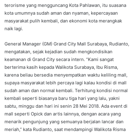
terorisme yang mengguncang Kota Pahlawan, itu suasana
kota umumnya sudah aman dan nyaman, kepercayaan
masyarakat pulih kembali, dan ekonomi kota merangkak
naik lagi.
General Manager (GM) Grand City Mall Surabaya, Rudianto,
mengatakan, sejak kejadian sudah mengkondisikan
keamanan di Grand City secara intern. “Kami sangat
berterima kasih kepada Walikota Surabaya, Ibu Risma,
karena beliau bersedia menyempatkan waktu keliling mall,
supaya masyarakat lebih percaya lagi kalau kondisi di mall
sudah aman dan normal kembali. Terhitung kondisi normal
kembali seperti biasanya baru tiga hari yang lalu, yakni
sabtu, minggu dan hari ini senin 28 Mei 2018. Ada event di
mall seperti Opick dan artis lainnya, dengan acara yang
menarik pengunjung yang semuanya berjalan lancar dan
meriah,” kata Rudianto, saat mendampingi Walikota Risma