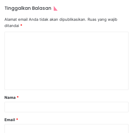
Tinggalkan Balasan
Alamat email Anda tidak akan dipublikasikan.
Ruas yang wajib
ditandai
*
Nama
*
Email
*