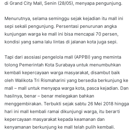
di Grand City Mall, Senin (28/05), menyapa pengunjung.
Menurutnya, selama seminggu sejak kejadian itu mall ini
sepi sekali pengunjung. Persentasi penurunan angka
kunjungan warga ke mall ini bisa mencapai 70 persen,
kondisi yang sama lalu lintas di jalanan kota juga sepi.
Tapi dari asosiasi pengelola mall (APPBI) yang meminta
tolong Pemerintah Kota Surabaya untuk menumbuhkan
kembali kepercayaan warga masyarakat, disambut baik
oleh Walikota Tri Rismaharini yang bersedia berkunjung ke
mall – mall untuk menyapa warga kota, pasca kejadian. Dan
hasilnya, benar – benar melegakan bahkan
menggembirakan. Terbukti sejak sabtu 26 Mei 2018 hingga
hari ini mall kembali ramai dikunjungi warga, itu berarti
kepercayaan masyarakat kepada keamanan dan
kenyamanan berkunjung ke mall telah pulih kembali.