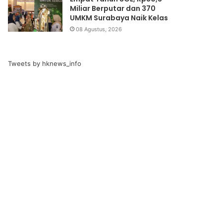
Miliar Berputar dan 370
UMKM Surabaya Naik Kelas
08 Agustus, 2026
Tweets by hknews_info