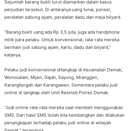
Sejumlah barang bukti turut diamankan dalam kasus
perjudian tersebut. Di antaranya uang tunai, ponsel,
peralatan sabung ayam, peralatan dadu dan meja bilyard.
“Barang bukti uang ada Rp 3,5 juta, juga ada handphone
milik para pelaku. Untuk konvensional, rata-rata mereka
bermain judi sabung ayam, kartu, dadu dan bilyard,”
katanya.
Pelaku judi konvensional ditangkap di Kecamatan Demak,
Wonosalam, Mijen, Gajah, Sayung, Mranggen,
Karangtengah dan Karangawen. Sementara pelaku judi
online di tangkap oleh Unit Resmob Polres Demak.
“Judi online rata-rata mereka saat membeli menggunakan
SMS. Dari hasil SMS itulah kita kembangkan dan dilakukan
penangkapan terhadap pelaku judi online di wilayah
Demak,” terangnya.