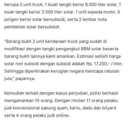
berupa 2 unit truck, 1 buah tangki berisi 8.000 liter solar, 1
buah tangki berisi 3.500 liter solar. 1 unit sepeda motor, 5
jerigen berisi solar bersubsidi, serta 2 lembar nota
pembelian solar bersubsidi.
“Barang bukti 2 unit kendaraan truck yang sudah di
modifikasi dengan tangki pengangkut BBM solar beserta
barang bukti lainnya kami amankan. Estimasi selisih harga
solar non subsidi dengan subsidi adalah Rp. 17.250,- / liter.
Sehingga diperkirakan kerugian negara mencapa ratusan
juta,” paparnya.
Kemudian terkait dengan kasus perjudian, polisi berhasil
mengamankan 15 orang. Dengan rincian 11 orang pelaku
judi konvensional sabung ayam, kartu, dadu dan bilyard
serta 4 orang pelaku judi online.