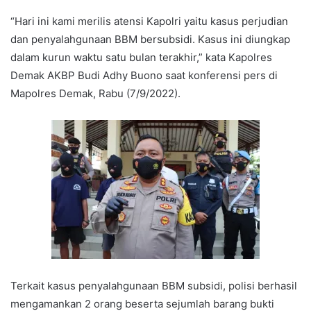
“Hari ini kami merilis atensi Kapolri yaitu kasus perjudian
dan penyalahgunaan BBM bersubsidi. Kasus ini diungkap
dalam kurun waktu satu bulan terakhir,” kata Kapolres
Demak AKBP Budi Adhy Buono saat konferensi pers di
Mapolres Demak, Rabu (7/9/2022).
Terkait kasus penyalahgunaan BBM subsidi, polisi berhasil
mengamankan 2 orang beserta sejumlah barang bukti