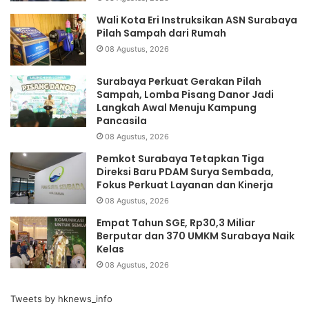
Wali Kota Eri Instruksikan ASN Surabaya
Pilah Sampah dari Rumah
08 Agustus, 2026
Surabaya Perkuat Gerakan Pilah
Sampah, Lomba Pisang Danor Jadi
Langkah Awal Menuju Kampung
Pancasila
08 Agustus, 2026
Pemkot Surabaya Tetapkan Tiga
Direksi Baru PDAM Surya Sembada,
Fokus Perkuat Layanan dan Kinerja
08 Agustus, 2026
Empat Tahun SGE, Rp30,3 Miliar
Berputar dan 370 UMKM Surabaya Naik
Kelas
08 Agustus, 2026
Tweets by hknews_info