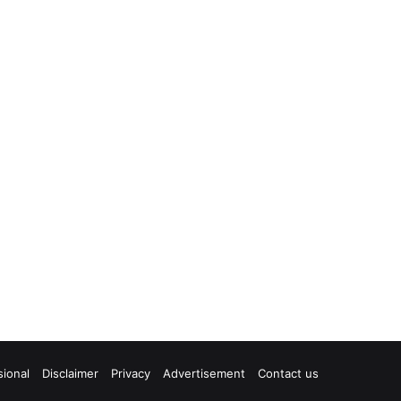
ional
Disclaimer
Privacy
Advertisement
Contact us