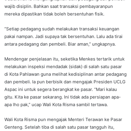
wajib disiplin. Bahkan saat transaksi pembayaranpun
mereka dipastikan tidak boleh bersentuhan fisik.
“Setiap pedagang sudah melakukan transaksi keuangan
pakai nampan. Jadi supaya tak bersentuhan. Lalu ada tirai
antara pedagang dan pembeli. Biar aman,” ungkapnya.
Mendengar penjelasan itu, seketika Menkes tertarik untuk
melakukan inspeksi mendadak (sidak) di salah satu pasar
di Kota Pahlawan guna melihat kedisiplinan antar pedagang
dan pembeli. Ia pun berbisik dan mengajak Presiden UCLG
Aspac ini untuk segera berangkat ke pasar. “Mari kalau
gitu. Kita ke pasar sekarang. Ini tidak ada persiapan apa-
apa lho pak,” ucap Wali Kota Risma sambil tertawa.
Wali Kota Risma pun mengajak Menteri Terawan ke Pasar
Genteng. Setelah tiba di salah satu pasar tangguh itu,