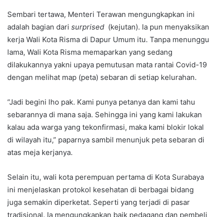
Sembari tertawa, Menteri Terawan mengungkapkan ini
adalah bagian dari
surprised
(kejutan). Ia pun menyaksikan
kerja Wali Kota Risma di Dapur Umum itu. Tanpa menunggu
lama, Wali Kota Risma memaparkan yang sedang
dilakukannya yakni upaya pemutusan mata rantai Covid-19
dengan melihat map (peta) sebaran di setiap kelurahan.
“Jadi begini lho pak. Kami punya petanya dan kami tahu
sebarannya di mana saja. Sehingga ini yang kami lakukan
kalau ada warga yang tekonfirmasi, maka kami blokir lokal
di wilayah itu,” paparnya sambil menunjuk peta sebaran di
atas meja kerjanya.
Selain itu, wali kota perempuan pertama di Kota Surabaya
ini menjelaskan protokol kesehatan di berbagai bidang
juga semakin diperketat. Seperti yang terjadi di pasar
tradisional. Ia mengungkapkan baik pedagang dan pembeli