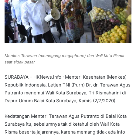
Menkes Terawan (memegang megaphone) dan Wali Kota Risma
saat sidak pasar
SURABAYA – HKNews.info : Menteri Kesehatan (Menkes)
Republik Indonesia, Letjen TNI (Purn) Dr. dr. Terawan Agus
Putranto menemui Wali Kota Surabaya, Tri Rismaharini di
Dapur Umum Balai Kota Surabaya, Kamis (2/7/2020).
Kedatangan Menteri Terawan Agus Putranto di Balai Kota
Surabaya itu, sebelumnya tak diketahui oleh Wali Kota
Risma beserta jajarannya, karena memang tidak ada info