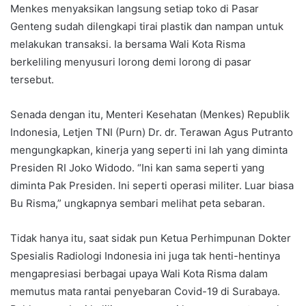
Menkes menyaksikan langsung setiap toko di Pasar
Genteng sudah dilengkapi tirai plastik dan nampan untuk
melakukan transaksi. Ia bersama Wali Kota Risma
berkeliling menyusuri lorong demi lorong di pasar
tersebut.
Senada dengan itu, Menteri Kesehatan (Menkes) Republik
Indonesia, Letjen TNI (Purn) Dr. dr. Terawan Agus Putranto
mengungkapkan, kinerja yang seperti ini lah yang diminta
Presiden RI Joko Widodo. “Ini kan sama seperti yang
diminta Pak Presiden. Ini seperti operasi militer. Luar biasa
Bu Risma,” ungkapnya sembari melihat peta sebaran.
Tidak hanya itu, saat sidak pun Ketua Perhimpunan Dokter
Spesialis Radiologi Indonesia ini juga tak henti-hentinya
mengapresiasi berbagai upaya Wali Kota Risma dalam
memutus mata rantai penyebaran Covid-19 di Surabaya.