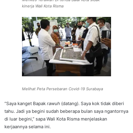
kinerja Wali Kota Risma
Melihat Peta Persebaran Covid-19 Surabaya
“Saya kanget Bapak
rawuh
(datang). Saya kok tidak diberi
tahu. Jadi ya begini sudah beberapa bulan saya ngantornya
di luar begini,” sapa Wali Kota Risma menjelaskan
kerjaannya selama ini.