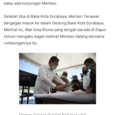
kalau ada kunjungan Menkes.
Setelah tiba di Balai Kota Surabaya, Menteri Terawan
bergegas masuk ke dalam Gedung Balai Kota Surabaya.
Melihat itu, Wali kota Risma yang tengah berada di Dapur
Umum mengaku kaget melihat Menkes datang bersama
rombongannya itu.
Menkes Terawan Di tenda Balai Kota sidak