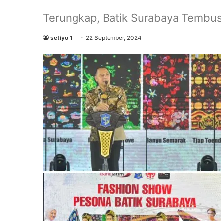
Terungkap, Batik Surabaya Tembus 
setiyo 1
22 September, 2024