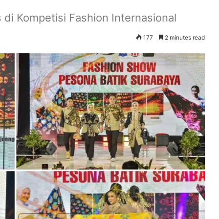
di Kompetisi Fashion Internasional
177
2 minutes read