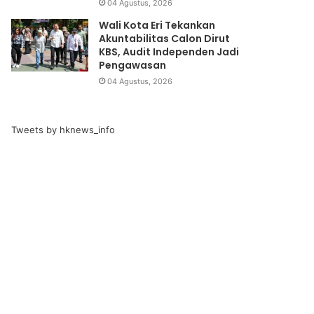
04 Agustus, 2026
Wali Kota Eri Tekankan
Akuntabilitas Calon Dirut
KBS, Audit Independen Jadi
Pengawasan
04 Agustus, 2026
Tweets by hknews_info