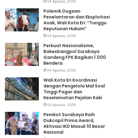
04 Agustus, 2026
Polemik Dugaan
Penelantaran dan Eksploitasi
Anak, Wali Kota Eri: “Tunggu
Keputusan Hukum”
04 Agustus, 2026
Perkuat Nasionalisme,
Bakesbangpol Surabaya
Gandeng FPK Bagikan 1.000
Bendera
04 Agustus, 2026
Wali Kota Eri Koordinasi
dengan Pengelola Mal Soal
Tinggi Pagar dan
Keselamatan Pejalan Kaki
04 Agustus, 2026
Pemkot Surabaya Raih
Dukcapil Prima Award,
Aktivasi IKD Masuk 10 Besar
Nasional