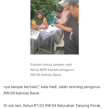
Edukasi kelola sampah oleh
Ketua BSW kepada pengurus
RW.09 Kalimas Barat.
nya sampai berhasil,” kata Hadi, salah seorang pengurus
RW.09 Kalimas Barat.
Di sisi lain, Ketua RT.03 RW.04 Kelurahan Tanjung Perak,