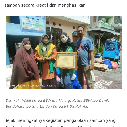
sampah secara kreatif dan menghasilkan.
Dari kiri : Wakil Ketua BSW Ibu Nining, Ketua BSW Ibu Denik,
Bendahara Ibu Shinta, dan Ketua RT 03 Pak Ali.
Sejak meningkatnya kegiatan pengalolaan sampah yang