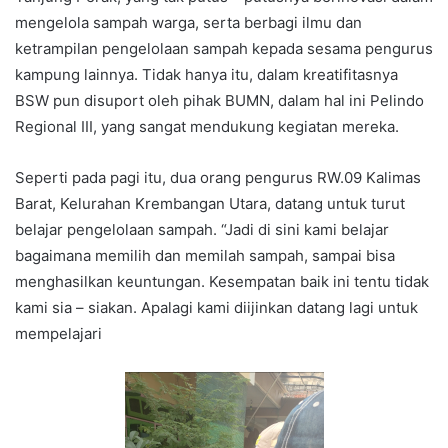
mengelola sampah warga, serta berbagi ilmu dan
ketrampilan pengelolaan sampah kepada sesama pengurus
kampung lainnya. Tidak hanya itu, dalam kreatifitasnya
BSW pun disuport oleh pihak BUMN, dalam hal ini Pelindo
Regional III, yang sangat mendukung kegiatan mereka.
Seperti pada pagi itu, dua orang pengurus RW.09 Kalimas
Barat, Kelurahan Krembangan Utara, datang untuk turut
belajar pengelolaan sampah. “Jadi di sini kami belajar
bagaimana memilih dan memilah sampah, sampai bisa
menghasilkan keuntungan. Kesempatan baik ini tentu tidak
kami sia – siakan. Apalagi kami diijinkan datang lagi untuk
mempelajari