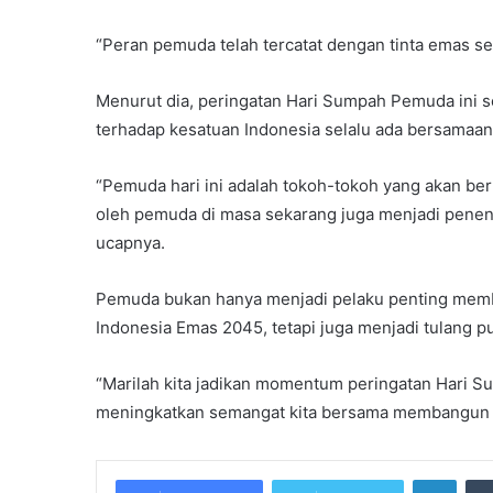
“Peran pemuda telah tercatat dengan tinta emas sep
Menurut dia, peringatan Hari Sumpah Pemuda ini s
terhadap kesatuan Indonesia selalu ada bersamaan
“Pemuda hari ini adalah tokoh-tokoh yang akan be
oleh pemuda di masa sekarang juga menjadi penen
ucapnya.
Pemuda bukan hanya menjadi pelaku penting mem
Indonesia Emas 2045, tetapi juga menjadi tulang 
“Marilah kita jadikan momentum peringatan Hari
meningkatkan semangat kita bersama membangun b
Linke