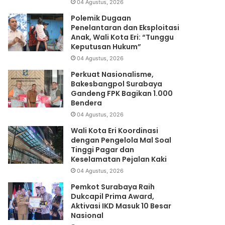
04 Agustus, 2026
Polemik Dugaan
Penelantaran dan Eksploitasi
Anak, Wali Kota Eri: “Tunggu
Keputusan Hukum”
04 Agustus, 2026
Perkuat Nasionalisme,
Bakesbangpol Surabaya
Gandeng FPK Bagikan 1.000
Bendera
04 Agustus, 2026
Wali Kota Eri Koordinasi
dengan Pengelola Mal Soal
Tinggi Pagar dan
Keselamatan Pejalan Kaki
04 Agustus, 2026
Pemkot Surabaya Raih
Dukcapil Prima Award,
Aktivasi IKD Masuk 10 Besar
Nasional