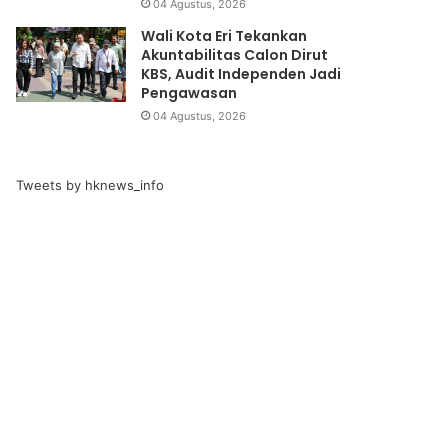
04 Agustus, 2026
Wali Kota Eri Tekankan
Akuntabilitas Calon Dirut
KBS, Audit Independen Jadi
Pengawasan
04 Agustus, 2026
Tweets by hknews_info