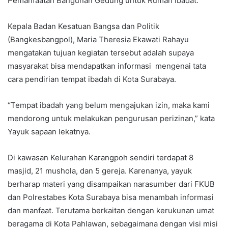
Pemanfaatan Bangunan Gedung untuk Rumah Ibadat.
Kepala Badan Kesatuan Bangsa dan Politik
(Bangkesbangpol), Maria Theresia Ekawati Rahayu
mengatakan tujuan kegiatan tersebut adalah supaya
masyarakat bisa mendapatkan informasi mengenai tata
cara pendirian tempat ibadah di Kota Surabaya.
“Tempat ibadah yang belum mengajukan izin, maka kami
mendorong untuk melakukan pengurusan perizinan,” kata
Yayuk sapaan lekatnya.
Di kawasan Kelurahan Karangpoh sendiri terdapat 8
masjid, 21 mushola, dan 5 gereja. Karenanya, yayuk
berharap materi yang disampaikan narasumber dari FKUB
dan Polrestabes Kota Surabaya bisa menambah informasi
dan manfaat. Terutama berkaitan dengan kerukunan umat
beragama di Kota Pahlawan, sebagaimana dengan visi misi