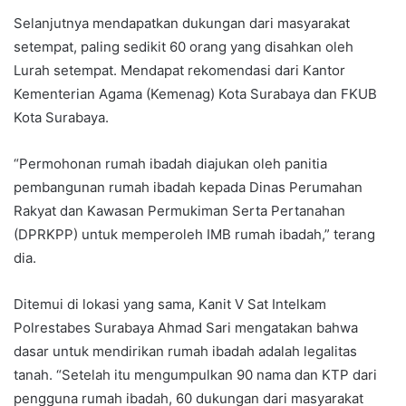
Selanjutnya mendapatkan dukungan dari masyarakat
setempat, paling sedikit 60 orang yang disahkan oleh
Lurah setempat. Mendapat rekomendasi dari Kantor
Kementerian Agama (Kemenag) Kota Surabaya dan FKUB
Kota Surabaya.
“Permohonan rumah ibadah diajukan oleh panitia
pembangunan rumah ibadah kepada Dinas Perumahan
Rakyat dan Kawasan Permukiman Serta Pertanahan
(DPRKPP) untuk memperoleh IMB rumah ibadah,” terang
dia.
Ditemui di lokasi yang sama, Kanit V Sat Intelkam
Polrestabes Surabaya Ahmad Sari mengatakan bahwa
dasar untuk mendirikan rumah ibadah adalah legalitas
tanah. “Setelah itu mengumpulkan 90 nama dan KTP dari
pengguna rumah ibadah, 60 dukungan dari masyarakat