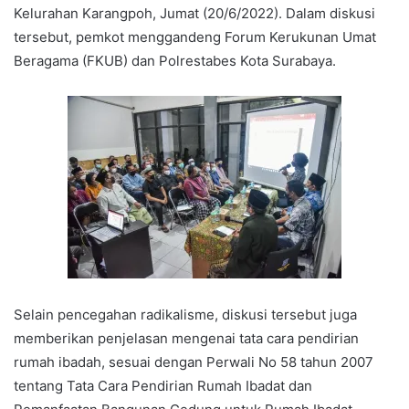
Kelurahan Karangpoh, Jumat (20/6/2022). Dalam diskusi
tersebut, pemkot menggandeng Forum Kerukunan Umat
Beragama (FKUB) dan Polrestabes Kota Surabaya.
Selain pencegahan radikalisme, diskusi tersebut juga
memberikan penjelasan mengenai tata cara pendirian
rumah ibadah, sesuai dengan Perwali No 58 tahun 2007
tentang Tata Cara Pendirian Rumah Ibadat dan