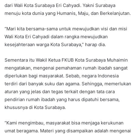
dari Wali Kota Surabaya Eri Cahyadi. Yakni Surabaya
menuju kota dunia yang Humanis, Maju, dan Berkelanjutan.
“Mari kita bersama-sama untuk mewujudkan visi dan misi
Wali Kota Eri Cahyadi dalam rangka mewujudkan
kesejahteraan warga Kota Surabaya,” harap dia.
Sementara itu Wakil Ketua FKUB Kota Surabaya Muhaimin
mengatakan, mengenai pemahaman rumah ibadah sangat
diperlukan bagi masyarakat. Sebab, negara Indonesia
terdiri dari banyak suku dan agama. Sehingga, memerlukan
aturan yang jelas dan tegas terkait dengan tata cara
pendirian rumah ibadah yang harus dipatuhi bersama,
khususnya di Kota Surabaya.
“Kami mengimbau, masyarakat bisa menjaga kerukunan
umat beragama. Materi yang disampaikan adalah mengenai