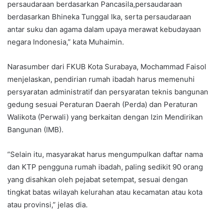
persaudaraan berdasarkan Pancasila,persaudaraan
berdasarkan Bhineka Tunggal Ika, serta persaudaraan
antar suku dan agama dalam upaya merawat kebudayaan
negara Indonesia,” kata Muhaimin.
Narasumber dari FKUB Kota Surabaya, Mochammad Faisol
menjelaskan, pendirian rumah ibadah harus memenuhi
persyaratan administratif dan persyaratan teknis bangunan
gedung sesuai Peraturan Daerah (Perda) dan Peraturan
Walikota (Perwali) yang berkaitan dengan Izin Mendirikan
Bangunan (IMB).
“Selain itu, masyarakat harus mengumpulkan daftar nama
dan KTP pengguna rumah ibadah, paling sedikit 90 orang
yang disahkan oleh pejabat setempat, sesuai dengan
tingkat batas wilayah kelurahan atau kecamatan atau kota
atau provinsi,” jelas dia.