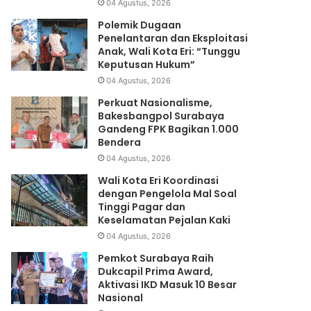
04 Agustus, 2026
Polemik Dugaan
Penelantaran dan Eksploitasi
Anak, Wali Kota Eri: “Tunggu
Keputusan Hukum”
04 Agustus, 2026
Perkuat Nasionalisme,
Bakesbangpol Surabaya
Gandeng FPK Bagikan 1.000
Bendera
04 Agustus, 2026
Wali Kota Eri Koordinasi
dengan Pengelola Mal Soal
Tinggi Pagar dan
Keselamatan Pejalan Kaki
04 Agustus, 2026
Pemkot Surabaya Raih
Dukcapil Prima Award,
Aktivasi IKD Masuk 10 Besar
Nasional