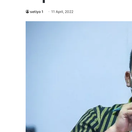
setiyo 1
11 April, 2022