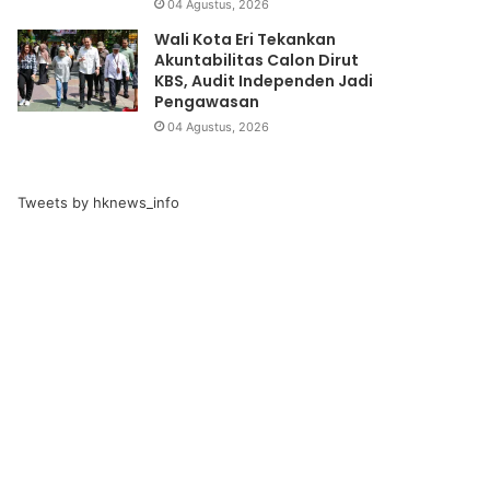
04 Agustus, 2026
Wali Kota Eri Tekankan
Akuntabilitas Calon Dirut
KBS, Audit Independen Jadi
Pengawasan
04 Agustus, 2026
Tweets by hknews_info