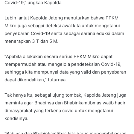
Covid-19,” ungkap Kapolda.
Lebih lanjut Kapolda Jateng menuturkan bahwa PPKM
Mikro juga sebagai deteksi awal kita untuk mengetahui
penyebaran Covid-19 serta sebagai sarana eduksi dalam
menerapkan 3 T dan 5 M.
“Apabila dilakukan secara serius PPKM Mikro dapat
mempermudah atau mengelola pendeteksian Covid-19,
sehingga kita mempunyai data yang valid dan penyebaran
dapat dikendalikan,” tuturnya.
Tak hanya itu, sebagai ujung tombak, Kapolda Jateng juga
meminta agar Bhabinsa dan Bhabinkamtibmas wajib hadir
dimasyarakat yang terkena covid untuk mengetahui
kondisinya.
“Babinsa dan Bhabinkamtibas kita harus mengambil peran,