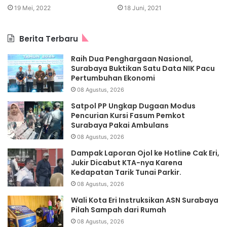
19 Mei, 2022
18 Juni, 2021
Berita Terbaru
Raih Dua Penghargaan Nasional,
Surabaya Buktikan Satu Data NIK Pacu
Pertumbuhan Ekonomi
08 Agustus, 2026
Satpol PP Ungkap Dugaan Modus
Pencurian Kursi Fasum Pemkot
Surabaya Pakai Ambulans
08 Agustus, 2026
Dampak Laporan Ojol ke Hotline Cak Eri,
Jukir Dicabut KTA-nya Karena
Kedapatan Tarik Tunai Parkir.
08 Agustus, 2026
Wali Kota Eri Instruksikan ASN Surabaya
Pilah Sampah dari Rumah
08 Agustus, 2026