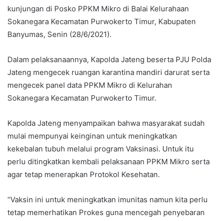
kunjungan di Posko PPKM Mikro di Balai Kelurahaan
Sokanegara Kecamatan Purwokerto Timur, Kabupaten
Banyumas, Senin (28/6/2021).
Dalam pelaksanaannya, Kapolda Jateng beserta PJU Polda
Jateng mengecek ruangan karantina mandiri darurat serta
mengecek panel data PPKM Mikro di Kelurahan
Sokanegara Kecamatan Purwokerto Timur.
Kapolda Jateng menyampaikan bahwa masyarakat sudah
mulai mempunyai keinginan untuk meningkatkan
kekebalan tubuh melalui program Vaksinasi. Untuk itu
perlu ditingkatkan kembali pelaksanaan PPKM Mikro serta
agar tetap menerapkan Protokol Kesehatan.
“Vaksin ini untuk meningkatkan imunitas namun kita perlu
tetap memerhatikan Prokes guna mencegah penyebaran