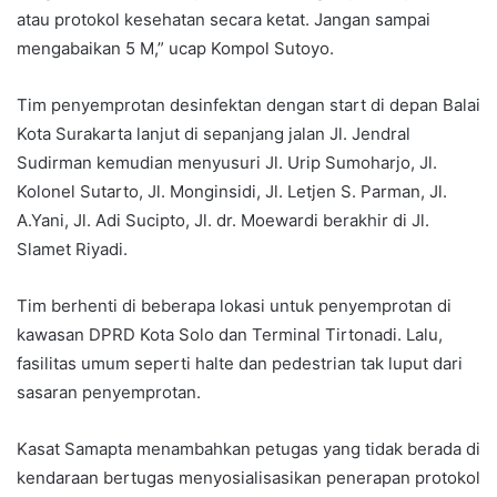
atau protokol kesehatan secara ketat. Jangan sampai
mengabaikan 5 M,” ucap Kompol Sutoyo.
Tim penyemprotan desinfektan dengan start di depan Balai
Kota Surakarta lanjut di sepanjang jalan Jl. Jendral
Sudirman kemudian menyusuri Jl. Urip Sumoharjo, Jl.
Kolonel Sutarto, Jl. Monginsidi, Jl. Letjen S. Parman, Jl.
A.Yani, Jl. Adi Sucipto, Jl. dr. Moewardi berakhir di Jl.
Slamet Riyadi.
Tim berhenti di beberapa lokasi untuk penyemprotan di
kawasan DPRD Kota Solo dan Terminal Tirtonadi. Lalu,
fasilitas umum seperti halte dan pedestrian tak luput dari
sasaran penyemprotan.
Kasat Samapta menambahkan petugas yang tidak berada di
kendaraan bertugas menyosialisasikan penerapan protokol