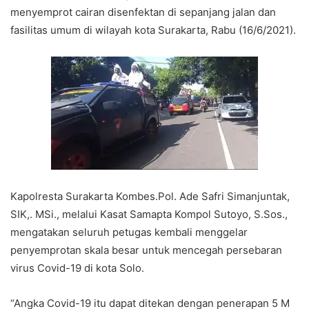
menyemprot cairan disenfektan di sepanjang jalan dan
fasilitas umum di wilayah kota Surakarta, Rabu (16/6/2021).
Kapolresta Surakarta Kombes.Pol. Ade Safri Simanjuntak,
SIK,. MSi., melalui Kasat Samapta Kompol Sutoyo, S.Sos.,
mengatakan seluruh petugas kembali menggelar
penyemprotan skala besar untuk mencegah persebaran
virus Covid-19 di kota Solo.
“Angka Covid-19 itu dapat ditekan dengan penerapan 5 M