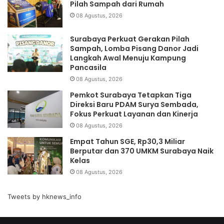
Pilah Sampah dari Rumah
08 Agustus, 2026
Surabaya Perkuat Gerakan Pilah
Sampah, Lomba Pisang Danor Jadi
Langkah Awal Menuju Kampung
Pancasila
08 Agustus, 2026
Pemkot Surabaya Tetapkan Tiga
Direksi Baru PDAM Surya Sembada,
Fokus Perkuat Layanan dan Kinerja
08 Agustus, 2026
Empat Tahun SGE, Rp30,3 Miliar
Berputar dan 370 UMKM Surabaya Naik
Kelas
08 Agustus, 2026
Tweets by hknews_info