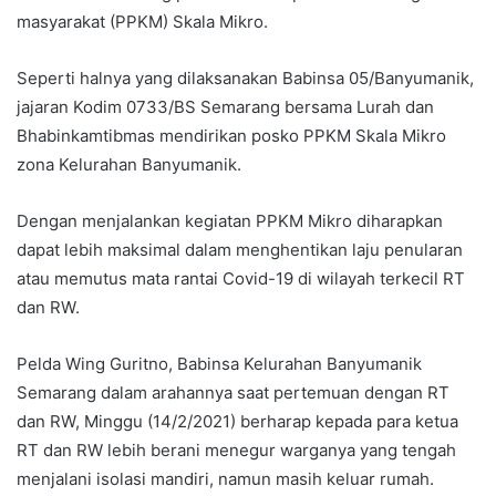
masyarakat (PPKM) Skala Mikro.
Seperti halnya yang dilaksanakan Babinsa 05/Banyumanik,
jajaran Kodim 0733/BS Semarang bersama Lurah dan
Bhabinkamtibmas mendirikan posko PPKM Skala Mikro
zona Kelurahan Banyumanik.
Dengan menjalankan kegiatan PPKM Mikro diharapkan
dapat lebih maksimal dalam menghentikan laju penularan
atau memutus mata rantai Covid-19 di wilayah terkecil RT
dan RW.
Pelda Wing Guritno, Babinsa Kelurahan Banyumanik
Semarang dalam arahannya saat pertemuan dengan RT
dan RW, Minggu (14/2/2021) berharap kepada para ketua
RT dan RW lebih berani menegur warganya yang tengah
menjalani isolasi mandiri, namun masih keluar rumah.