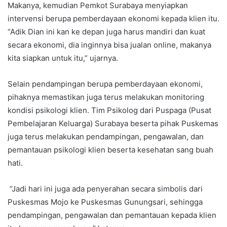
Makanya, kemudian Pemkot Surabaya menyiapkan
intervensi berupa pemberdayaan ekonomi kepada klien itu.
“Adik Dian ini kan ke depan juga harus mandiri dan kuat
secara ekonomi, dia inginnya bisa jualan online, makanya
kita siapkan untuk itu,” ujarnya.
Selain pendampingan berupa pemberdayaan ekonomi,
pihaknya memastikan juga terus melakukan monitoring
kondisi psikologi klien. Tim Psikolog dari Puspaga (Pusat
Pembelajaran Keluarga) Surabaya beserta pihak Puskemas
juga terus melakukan pendampingan, pengawalan, dan
pemantauan psikologi klien beserta kesehatan sang buah
hati.
“Jadi hari ini juga ada penyerahan secara simbolis dari
Puskesmas Mojo ke Puskesmas Gunungsari, sehingga
pendampingan, pengawalan dan pemantauan kepada klien