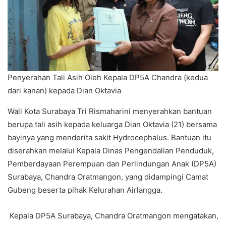
Penyerahan Tali Asih Oleh Kepala DP5A Chandra (kedua
dari kanan) kepada Dian Oktavia
Wali Kota Surabaya Tri Rismaharini menyerahkan bantuan
berupa tali asih kepada keluarga Dian Oktavia (21) bersama
bayinya yang menderita sakit Hydrocephalus. Bantuan itu
diserahkan melalui Kepala Dinas Pengendalian Penduduk,
Pemberdayaan Perempuan dan Perlindungan Anak (DP5A)
Surabaya, Chandra Oratmangon, yang didampingi Camat
Gubeng beserta pihak Kelurahan Airlangga.
Kepala DP5A Surabaya, Chandra Oratmangon mengatakan,