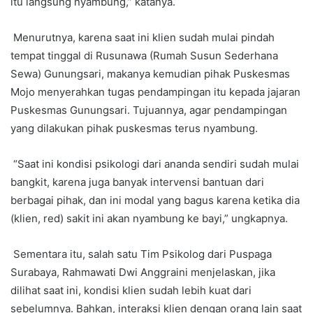
itu langsung nyambung,” katanya.
Menurutnya, karena saat ini klien sudah mulai pindah
tempat tinggal di Rusunawa (Rumah Susun Sederhana
Sewa) Gunungsari, makanya kemudian pihak Puskesmas
Mojo menyerahkan tugas pendampingan itu kepada jajaran
Puskesmas Gunungsari. Tujuannya, agar pendampingan
yang dilakukan pihak puskesmas terus nyambung.
“Saat ini kondisi psikologi dari ananda sendiri sudah mulai
bangkit, karena juga banyak intervensi bantuan dari
berbagai pihak, dan ini modal yang bagus karena ketika dia
(klien, red) sakit ini akan nyambung ke bayi,” ungkapnya.
Sementara itu, salah satu Tim Psikolog dari Puspaga
Surabaya, Rahmawati Dwi Anggraini menjelaskan, jika
dilihat saat ini, kondisi klien sudah lebih kuat dari
sebelumnya. Bahkan, interaksi klien dengan orang lain saat