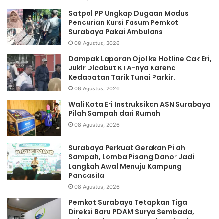
Satpol PP Ungkap Dugaan Modus
Pencurian Kursi Fasum Pemkot
Surabaya Pakai Ambulans
08 Agustus, 2026
Dampak Laporan Ojol ke Hotline Cak Eri,
Jukir Dicabut KTA-nya Karena
Kedapatan Tarik Tunai Parkir.
08 Agustus, 2026
Wali Kota Eri Instruksikan ASN Surabaya
Pilah Sampah dari Rumah
08 Agustus, 2026
Surabaya Perkuat Gerakan Pilah
Sampah, Lomba Pisang Danor Jadi
Langkah Awal Menuju Kampung
Pancasila
08 Agustus, 2026
Pemkot Surabaya Tetapkan Tiga
Direksi Baru PDAM Surya Sembada,