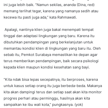
ini juga lebih baik. “Namun sekilas, ananda (Dina, red)
memang terlihat tegar, karena yang namanya sedih atau
kecewa itu pasti juga ada,” kata Rahmawati.
Apalagi, nantinya klien juga bakal menempati tempat
tinggal dan adaptasi lingkungan yang baru. Karena itu
dibutuhkan pendampingan yang berkelanjutan untuk
memantau kondisi klien di lingkungan yang baru itu. Oleh
sebab itu, Pemkot Surabaya memastikan ke depan agar
terus memberikan pendampingan, baik secara psikologi
kepada klien maupun kondisi kesehatan sang bayi.
“Kita ndak bisa lepas secepatnya, itu berproses, karena
untuk kasus setiap orang itu juga berbeda-beda. Makanya
kita akan dampingi terus dan setiap saat akan kita monitor
progres perhari atau perminggu, hasilnya akan kita
sampaikan ke ibu wali kota,” pungkasnya. (yok)