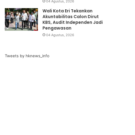
04 Agustus, 2026
Wali Kota Eri Tekankan
Akuntabilitas Calon Dirut
KBS, Audit Independen Jadi
Pengawasan
04 Agustus, 2026
Tweets by hknews_info