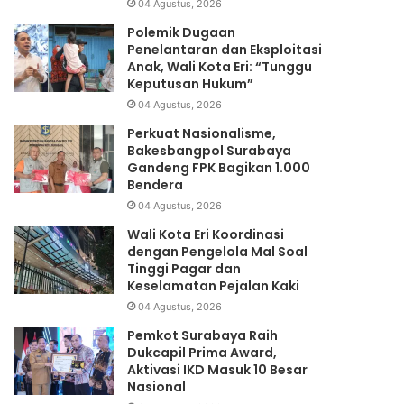
04 Agustus, 2026
Polemik Dugaan
Penelantaran dan Eksploitasi
Anak, Wali Kota Eri: “Tunggu
Keputusan Hukum”
04 Agustus, 2026
Perkuat Nasionalisme,
Bakesbangpol Surabaya
Gandeng FPK Bagikan 1.000
Bendera
04 Agustus, 2026
Wali Kota Eri Koordinasi
dengan Pengelola Mal Soal
Tinggi Pagar dan
Keselamatan Pejalan Kaki
04 Agustus, 2026
Pemkot Surabaya Raih
Dukcapil Prima Award,
Aktivasi IKD Masuk 10 Besar
Nasional