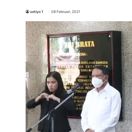
setiyo 1
08 Februari, 2021