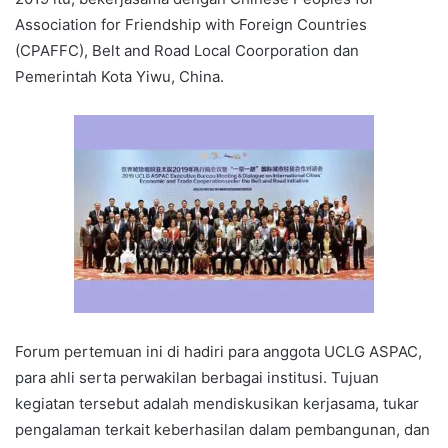
Association for Friendship with Foreign Countries
(CPAFFC), Belt and Road Local Coorporation dan
Pemerintah Kota Yiwu, China.
Forum pertemuan ini di hadiri para anggota UCLG ASPAC,
para ahli serta perwakilan berbagai institusi. Tujuan
kegiatan tersebut adalah mendiskusikan kerjasama, tukar
pengalaman terkait keberhasilan dalam pembangunan, dan