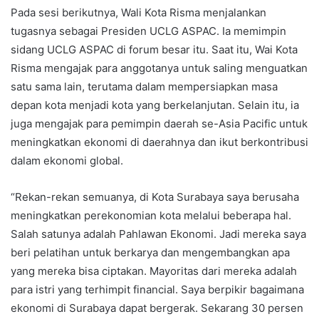
Pada sesi berikutnya, Wali Kota Risma menjalankan
tugasnya sebagai Presiden UCLG ASPAC. Ia memimpin
sidang UCLG ASPAC di forum besar itu. Saat itu, Wai Kota
Risma mengajak para anggotanya untuk saling menguatkan
satu sama lain, terutama dalam mempersiapkan masa
depan kota menjadi kota yang berkelanjutan. Selain itu, ia
juga mengajak para pemimpin daerah se-Asia Pacific untuk
meningkatkan ekonomi di daerahnya dan ikut berkontribusi
dalam ekonomi global.
“Rekan-rekan semuanya, di Kota Surabaya saya berusaha
meningkatkan perekonomian kota melalui beberapa hal.
Salah satunya adalah Pahlawan Ekonomi. Jadi mereka saya
beri pelatihan untuk berkarya dan mengembangkan apa
yang mereka bisa ciptakan. Mayoritas dari mereka adalah
para istri yang terhimpit financial. Saya berpikir bagaimana
ekonomi di Surabaya dapat bergerak. Sekarang 30 persen