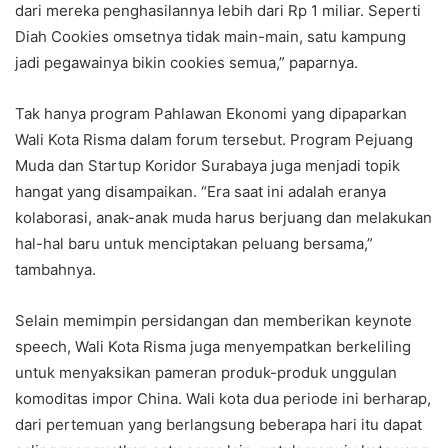
dari mereka penghasilannya lebih dari Rp 1 miliar. Seperti
Diah Cookies omsetnya tidak main-main, satu kampung
jadi pegawainya bikin cookies semua,” paparnya.
Tak hanya program Pahlawan Ekonomi yang dipaparkan
Wali Kota Risma dalam forum tersebut. Program Pejuang
Muda dan Startup Koridor Surabaya juga menjadi topik
hangat yang disampaikan. “Era saat ini adalah eranya
kolaborasi, anak-anak muda harus berjuang dan melakukan
hal-hal baru untuk menciptakan peluang bersama,”
tambahnya.
Selain memimpin persidangan dan memberikan keynote
speech, Wali Kota Risma juga menyempatkan berkeliling
untuk menyaksikan pameran produk-produk unggulan
komoditas impor China. Wali kota dua periode ini berharap,
dari pertemuan yang berlangsung beberapa hari itu dapat