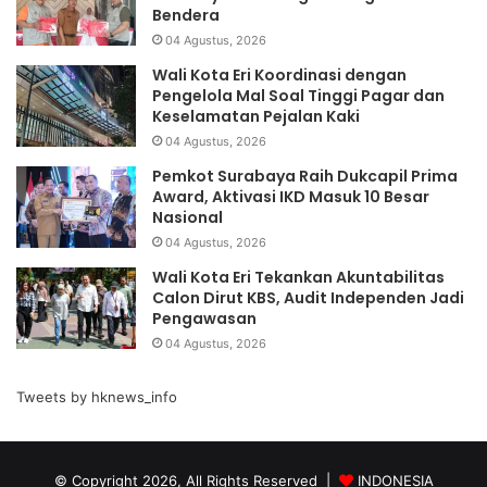
Bendera
04 Agustus, 2026
Wali Kota Eri Koordinasi dengan
Pengelola Mal Soal Tinggi Pagar dan
Keselamatan Pejalan Kaki
04 Agustus, 2026
Pemkot Surabaya Raih Dukcapil Prima
Award, Aktivasi IKD Masuk 10 Besar
Nasional
04 Agustus, 2026
Wali Kota Eri Tekankan Akuntabilitas
Calon Dirut KBS, Audit Independen Jadi
Pengawasan
04 Agustus, 2026
Tweets by hknews_info
© Copyright 2026, All Rights Reserved |
INDONESIA