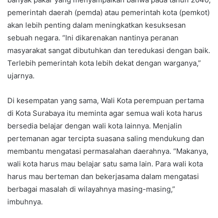
pemerintah daerah (pemda) atau pemerintah kota (pemkot)
akan lebih penting dalam meningkatkan kesuksesan
sebuah negara. “Ini dikarenakan nantinya peranan
masyarakat sangat dibutuhkan dan teredukasi dengan baik.
Terlebih pemerintah kota lebih dekat dengan warganya,”
ujarnya.
Di kesempatan yang sama, Wali Kota perempuan pertama
di Kota Surabaya itu meminta agar semua wali kota harus
bersedia belajar dengan wali kota lainnya. Menjalin
pertemanan agar tercipta suasana saling mendukung dan
membantu mengatasi permasalahan daerahnya. “Makanya,
wali kota harus mau belajar satu sama lain. Para wali kota
harus mau berteman dan bekerjasama dalam mengatasi
berbagai masalah di wilayahnya masing-masing,”
imbuhnya.