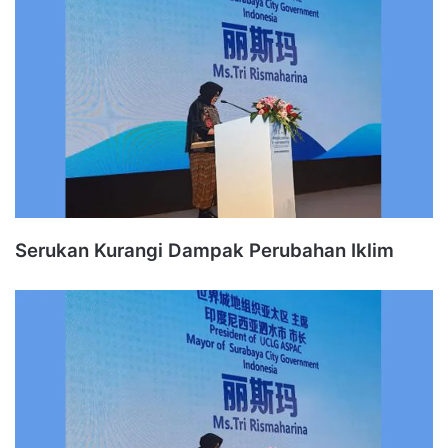
Serukan Kurangi Dampak Perubahan Iklim