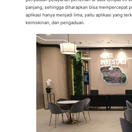
panjang, sehingga diharapkan bisa mempercepat pr
aplikasi hanya menjadi lima, yaitu aplikasi yang te
kemiskinan, dan pengaduan.