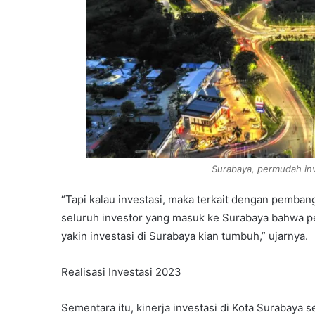
Surabaya, permudah inv
“Tapi kalau investasi, maka terkait dengan pemba
seluruh investor yang masuk ke Surabaya bahwa per
yakin investasi di Surabaya kian tumbuh,” ujarnya.
Realisasi Investasi 2023
Sementara itu, kinerja investasi di Kota Surabaya 