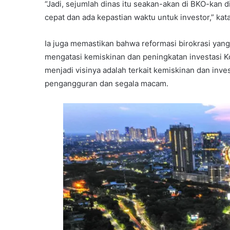
“Jadi, sejumlah dinas itu seakan-akan di BKO-kan 
cepat dan ada kepastian waktu untuk investor,” kat
Ia juga memastikan bahwa reformasi birokrasi yang 
mengatasi kemiskinan dan peningkatan investasi K
menjadi visinya adalah terkait kemiskinan dan inve
pengangguran dan segala macam.