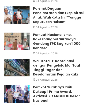
04 Agustus, 2026
Polemik Dugaan
Penelantaran dan Eksploitasi
Anak, Wali Kota Eri: “Tunggu
Keputusan Hukum”
04 Agustus, 2026
Perkuat Nasionalisme,
Bakesbangpol Surabaya
Gandeng FPK Bagikan 1.000
Bendera
04 Agustus, 2026
Wali Kota Eri Koordinasi
dengan Pengelola Mal Soal
Tinggi Pagar dan
Keselamatan Pejalan Kaki
04 Agustus, 2026
Pemkot Surabaya Raih
Dukcapil Prima Award,
Aktivasi IKD Masuk 10 Besar
Nasional