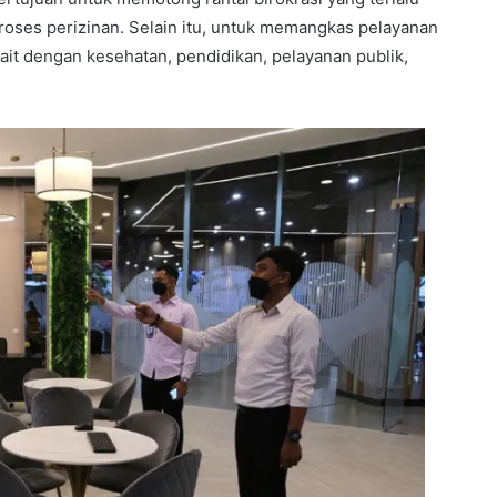
oses perizinan. Selain itu, untuk memangkas pelayanan
rkait dengan kesehatan, pendidikan, pelayanan publik,