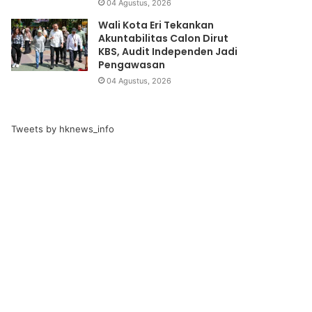
04 Agustus, 2026
Wali Kota Eri Tekankan
Akuntabilitas Calon Dirut
KBS, Audit Independen Jadi
Pengawasan
04 Agustus, 2026
Tweets by hknews_info