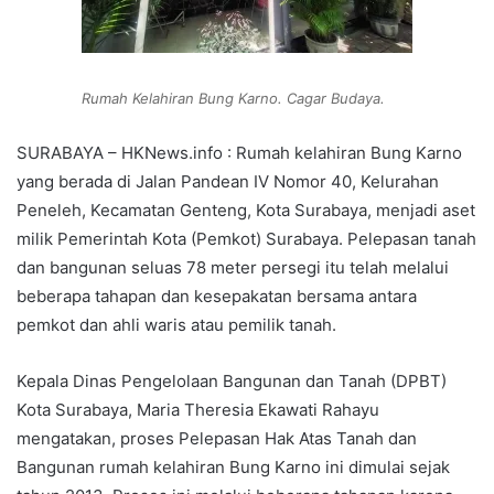
Rumah Kelahiran Bung Karno. Cagar Budaya.
SURABAYA – HKNews.info : Rumah kelahiran Bung Karno
yang berada di Jalan Pandean IV Nomor 40, Kelurahan
Peneleh, Kecamatan Genteng, Kota Surabaya, menjadi aset
milik Pemerintah Kota (Pemkot) Surabaya. Pelepasan tanah
dan bangunan seluas 78 meter persegi itu telah melalui
beberapa tahapan dan kesepakatan bersama antara
pemkot dan ahli waris atau pemilik tanah.
Kepala Dinas Pengelolaan Bangunan dan Tanah (DPBT)
Kota Surabaya, Maria Theresia Ekawati Rahayu
mengatakan, proses Pelepasan Hak Atas Tanah dan
Bangunan rumah kelahiran Bung Karno ini dimulai sejak