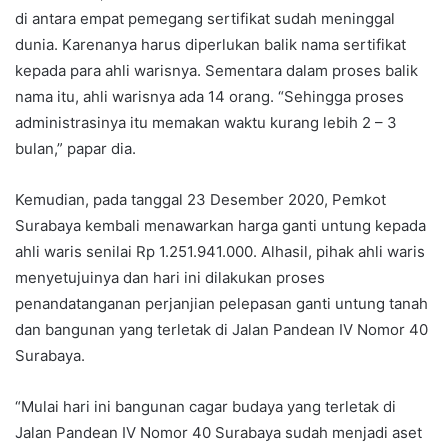
di antara empat pemegang sertifikat sudah meninggal
dunia. Karenanya harus diperlukan balik nama sertifikat
kepada para ahli warisnya. Sementara dalam proses balik
nama itu, ahli warisnya ada 14 orang. “Sehingga proses
administrasinya itu memakan waktu kurang lebih 2 – 3
bulan,” papar dia.
Kemudian, pada tanggal 23 Desember 2020, Pemkot
Surabaya kembali menawarkan harga ganti untung kepada
ahli waris senilai Rp 1.251.941.000. Alhasil, pihak ahli waris
menyetujuinya dan hari ini dilakukan proses
penandatanganan perjanjian pelepasan ganti untung tanah
dan bangunan yang terletak di Jalan Pandean IV Nomor 40
Surabaya.
“Mulai hari ini bangunan cagar budaya yang terletak di
Jalan Pandean IV Nomor 40 Surabaya sudah menjadi aset