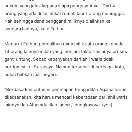
hukum yang jelas kepada siapa penggantinya. “Dari 4
orang yang ada di sertifikat rumah tapi 1 orang meninggal.
Nah sehingga dana pengganti miliknya dialihkan ke
saudara lainnya,” kata Fathur.
Menurut Fathur, pengalihan dana milik satu orang kepada
14 orang lainnya inilah yang menjadi faktor lamanya proses
ganti untung. Sebab kebanyakan dari ahli waris tidak
berdomisili di Surabaya. Namun tersebar di berbagai kota,
pulau bahkan luar negeri.
“Berdasarkan putusan penetapan Pengadilan Agama harus
dilaksanakan, kita harus mencari keberadaan dari ahli waris
lainnya dan Alhamdulillah lancar,” pungkasnya. (yok)