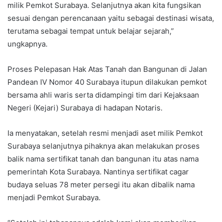
milik Pemkot Surabaya. Selanjutnya akan kita fungsikan
sesuai dengan perencanaan yaitu sebagai destinasi wisata,
terutama sebagai tempat untuk belajar sejarah,”
ungkapnya.
Proses Pelepasan Hak Atas Tanah dan Bangunan di Jalan
Pandean IV Nomor 40 Surabaya itupun dilakukan pemkot
bersama ahli waris serta didampingi tim dari Kejaksaan
Negeri (Kejari) Surabaya di hadapan Notaris.
Ia menyatakan, setelah resmi menjadi aset milik Pemkot
Surabaya selanjutnya pihaknya akan melakukan proses
balik nama sertifikat tanah dan bangunan itu atas nama
pemerintah Kota Surabaya. Nantinya sertifikat cagar
budaya seluas 78 meter persegi itu akan dibalik nama
menjadi Pemkot Surabaya.