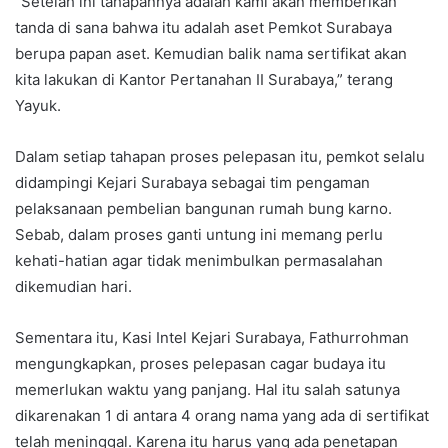
“Setelah ini tahapannya adalah kami akan memberikan
tanda di sana bahwa itu adalah aset Pemkot Surabaya
berupa papan aset. Kemudian balik nama sertifikat akan
kita lakukan di Kantor Pertanahan II Surabaya,” terang
Yayuk.
Dalam setiap tahapan proses pelepasan itu, pemkot selalu
didampingi Kejari Surabaya sebagai tim pengaman
pelaksanaan pembelian bangunan rumah bung karno.
Sebab, dalam proses ganti untung ini memang perlu
kehati-hatian agar tidak menimbulkan permasalahan
dikemudian hari.
Sementara itu, Kasi Intel Kejari Surabaya, Fathurrohman
mengungkapkan, proses pelepasan cagar budaya itu
memerlukan waktu yang panjang. Hal itu salah satunya
dikarenakan 1 di antara 4 orang nama yang ada di sertifikat
telah meninggal. Karena itu harus yang ada penetapan