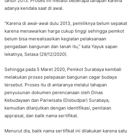
tahun 2013. Proses ini melalui beberapa tahapan karena
adanya kendala saat di awal.
“Karena di awal-awal dulu 2013, pemiliknya belum sepakat
karena menawarkan harga cukup tinggi sehingga pemkot
belum bisa merealisasikan kegiatan pelaksanaan
pengadaan bangunan dan tanah itu,” kata Yayuk sapan
lekatnya, Selasa (29/12/2020).
Sehingga pada 5 Maret 2020, Pemkot Surabaya kembali
melakukan proses pelepasan bangunan cagar budaya
tersebut. Proses itu di antaranya melalui tahapan
penyusunan dokumen perencanaan oleh Dinas
Kebudayaan dan Pariwisata (Disbudpar) Surabaya,
kemudian dilanjutkan dengan identifikasi, penilaian
appraisal, dan balik nama sertifikat.
Menurut dia, balik nama sertifikat ini dilakukan karena satu