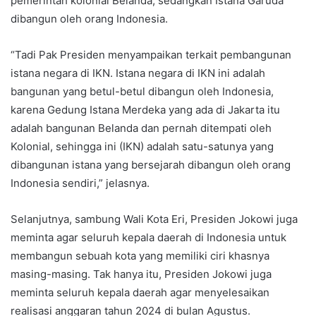
pemerintah kolonial Belanda, sedangkan Istana Garuda
dibangun oleh orang Indonesia.
“Tadi Pak Presiden menyampaikan terkait pembangunan
istana negara di IKN. Istana negara di IKN ini adalah
bangunan yang betul-betul dibangun oleh Indonesia,
karena Gedung Istana Merdeka yang ada di Jakarta itu
adalah bangunan Belanda dan pernah ditempati oleh
Kolonial, sehingga ini (IKN) adalah satu-satunya yang
dibangunan istana yang bersejarah dibangun oleh orang
Indonesia sendiri,” jelasnya.
Selanjutnya, sambung Wali Kota Eri, Presiden Jokowi juga
meminta agar seluruh kepala daerah di Indonesia untuk
membangun sebuah kota yang memiliki ciri khasnya
masing-masing. Tak hanya itu, Presiden Jokowi juga
meminta seluruh kepala daerah agar menyelesaikan
realisasi anggaran tahun 2024 di bulan Agustus.