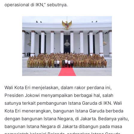
operasional di IKN,” sebutnya.
Wali Kota Eri menjelaskan, dalam rakor perdana ini,
Presiden Jokowi menyampaikan berbagai hal, salah
satunya terkait pembangunan Istana Garuda di IKN. Wali
Kota Eri menerangkan, bangunan Istana Garuda berbeda
dengan bangunan Istana Negara, di Jakarta. Bedanya yaitu,
bangunan Istana Negara di Jakarta dibangun pada masa