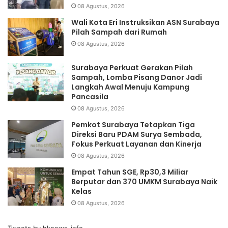
08 Agustus, 2026
Wali Kota Eri Instruksikan ASN Surabaya
Pilah Sampah dari Rumah
08 Agustus, 2026
Surabaya Perkuat Gerakan Pilah
Sampah, Lomba Pisang Danor Jadi
Langkah Awal Menuju Kampung
Pancasila
08 Agustus, 2026
Pemkot Surabaya Tetapkan Tiga
Direksi Baru PDAM Surya Sembada,
Fokus Perkuat Layanan dan Kinerja
08 Agustus, 2026
Empat Tahun SGE, Rp30,3 Miliar
Berputar dan 370 UMKM Surabaya Naik
Kelas
08 Agustus, 2026