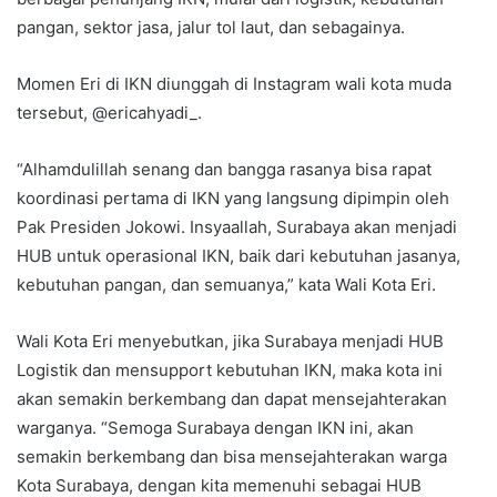
pangan, sektor jasa, jalur tol laut, dan sebagainya.
Momen Eri di IKN diunggah di Instagram wali kota muda
tersebut, @ericahyadi_.
“Alhamdulillah senang dan bangga rasanya bisa rapat
koordinasi pertama di IKN yang langsung dipimpin oleh
Pak Presiden Jokowi. Insyaallah, Surabaya akan menjadi
HUB untuk operasional IKN, baik dari kebutuhan jasanya,
kebutuhan pangan, dan semuanya,” kata Wali Kota Eri.
Wali Kota Eri menyebutkan, jika Surabaya menjadi HUB
Logistik dan mensupport kebutuhan IKN, maka kota ini
akan semakin berkembang dan dapat mensejahterakan
warganya. “Semoga Surabaya dengan IKN ini, akan
semakin berkembang dan bisa mensejahterakan warga
Kota Surabaya, dengan kita memenuhi sebagai HUB