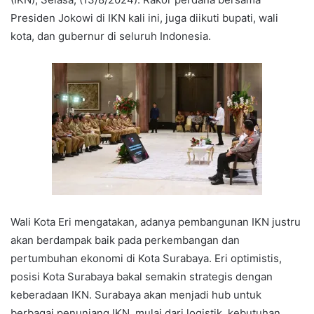
Presiden Jokowi di IKN kali ini, juga diikuti bupati, wali
kota, dan gubernur di seluruh Indonesia.
Wali Kota Eri mengatakan, adanya pembangunan IKN justru
akan berdampak baik pada perkembangan dan
pertumbuhan ekonomi di Kota Surabaya. Eri optimistis,
posisi Kota Surabaya bakal semakin strategis dengan
keberadaan IKN. Surabaya akan menjadi hub untuk
berbagai penunjang IKN, mulai dari logistik, kebutuhan