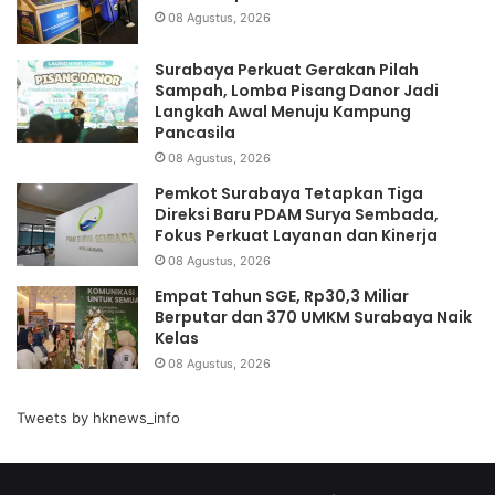
08 Agustus, 2026
Surabaya Perkuat Gerakan Pilah
Sampah, Lomba Pisang Danor Jadi
Langkah Awal Menuju Kampung
Pancasila
08 Agustus, 2026
Pemkot Surabaya Tetapkan Tiga
Direksi Baru PDAM Surya Sembada,
Fokus Perkuat Layanan dan Kinerja
08 Agustus, 2026
Empat Tahun SGE, Rp30,3 Miliar
Berputar dan 370 UMKM Surabaya Naik
Kelas
08 Agustus, 2026
Tweets by hknews_info