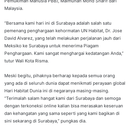
Pemukiman Manusia PBB), Maimunah Mohd Sharif dari
Malaysia.
“Bersama kami hari ini di Surabaya adalah salah satu
pemenang penghargaan kehormatan UN Habitat, Dr. Jose
David Alvarez, yang telah melakukan perjalanan jauh dari
Meksiko ke Surabaya untuk menerima Piagam
Penghargaan. Kami sangat menghargai kedatangan Anda,”
tutur Wali Kota Risma.
Meski begitu, pihaknya berharap kepada semua orang
yang ada di seluruh dunia dapat menikmati perayaan global
Hari Habitat Dunia ini di negaranya masing-masing.
“Terimalah salam hangat kami dari Surabaya dan semoga
dengan terkoneksi online kalian bisa merasakan keseruan
dan kehangatan yang sama seperti yang kami bagikan di
sini sekarang di Surabaya,” pungkas dia.