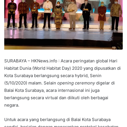
SURABAYA – HKNews.info : Acara peringatan global Hari
Habitat Dunia (World Habitat Day) 2020 yang dipusatkan di
Kota Surabaya berlangsung secara hybrid, Senin
(5/10/2020) malam. Selain
opening ceremony
digelar di
Balai Kota Surabaya, acara internasional ini juga
berlangsung secara virtual dan diikuti oleh berbagai
negara.
Untuk acara yang berlangsung di Balai Kota Surabaya
sendiri, berjalan dengan menerapkan protokol kesehatan