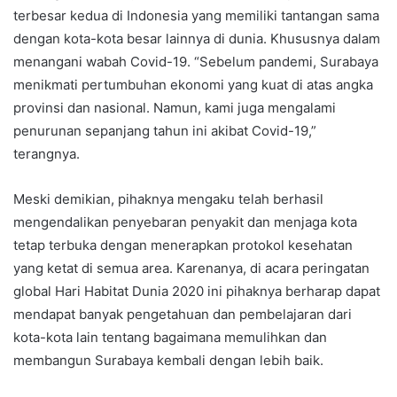
terbesar kedua di Indonesia yang memiliki tantangan sama
dengan kota-kota besar lainnya di dunia. Khususnya dalam
menangani wabah Covid-19. “Sebelum pandemi, Surabaya
menikmati pertumbuhan ekonomi yang kuat di atas angka
provinsi dan nasional. Namun, kami juga mengalami
penurunan sepanjang tahun ini akibat Covid-19,”
terangnya.
Meski demikian, pihaknya mengaku telah berhasil
mengendalikan penyebaran penyakit dan menjaga kota
tetap terbuka dengan menerapkan protokol kesehatan
yang ketat di semua area. Karenanya, di acara peringatan
global Hari Habitat Dunia 2020 ini pihaknya berharap dapat
mendapat banyak pengetahuan dan pembelajaran dari
kota-kota lain tentang bagaimana memulihkan dan
membangun Surabaya kembali dengan lebih baik.