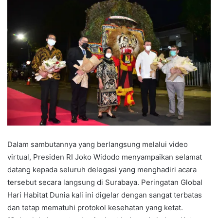
Dalam sambutannya yang berlangsung melalui video
virtual, Presiden RI Joko Widodo menyampaikan selamat
datang kepada seluruh delegasi yang menghadiri acara
tersebut secara langsung di Surabaya. Peringatan Global
Hari Habitat Dunia kali ini digelar dengan sangat terbatas
dan tetap mematuhi protokol kesehatan yang ketat.