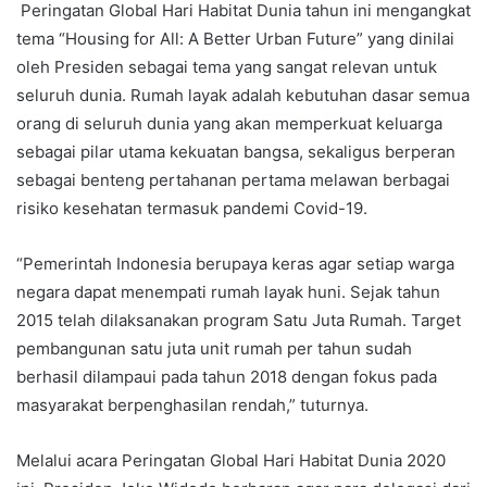
Peringatan Global Hari Habitat Dunia tahun ini mengangkat
tema “Housing for All: A Better Urban Future” yang dinilai
oleh Presiden sebagai tema yang sangat relevan untuk
seluruh dunia. Rumah layak adalah kebutuhan dasar semua
orang di seluruh dunia yang akan memperkuat keluarga
sebagai pilar utama kekuatan bangsa, sekaligus berperan
sebagai benteng pertahanan pertama melawan berbagai
risiko kesehatan termasuk pandemi Covid-19.
“Pemerintah Indonesia berupaya keras agar setiap warga
negara dapat menempati rumah layak huni. Sejak tahun
2015 telah dilaksanakan program Satu Juta Rumah. Target
pembangunan satu juta unit rumah per tahun sudah
berhasil dilampaui pada tahun 2018 dengan fokus pada
masyarakat berpenghasilan rendah,” tuturnya.
Melalui acara Peringatan Global Hari Habitat Dunia 2020