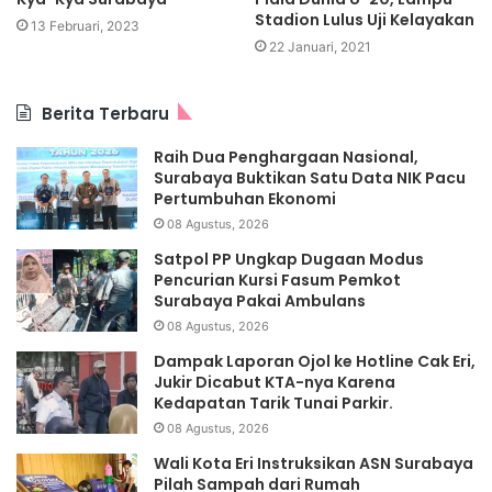
Stadion Lulus Uji Kelayakan
13 Februari, 2023
22 Januari, 2021
Berita Terbaru
Raih Dua Penghargaan Nasional,
Surabaya Buktikan Satu Data NIK Pacu
Pertumbuhan Ekonomi
08 Agustus, 2026
Satpol PP Ungkap Dugaan Modus
Pencurian Kursi Fasum Pemkot
Surabaya Pakai Ambulans
08 Agustus, 2026
Dampak Laporan Ojol ke Hotline Cak Eri,
Jukir Dicabut KTA-nya Karena
Kedapatan Tarik Tunai Parkir.
08 Agustus, 2026
Wali Kota Eri Instruksikan ASN Surabaya
Pilah Sampah dari Rumah