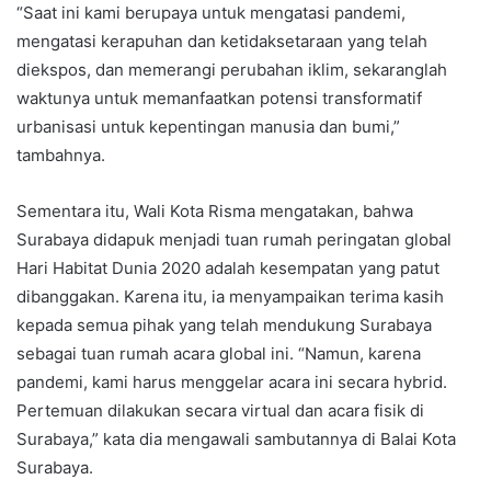
“Saat ini kami berupaya untuk mengatasi pandemi,
mengatasi kerapuhan dan ketidaksetaraan yang telah
diekspos, dan memerangi perubahan iklim, sekaranglah
waktunya untuk memanfaatkan potensi transformatif
urbanisasi untuk kepentingan manusia dan bumi,”
tambahnya.
Sementara itu, Wali Kota Risma mengatakan, bahwa
Surabaya didapuk menjadi tuan rumah peringatan global
Hari Habitat Dunia 2020 adalah kesempatan yang patut
dibanggakan. Karena itu, ia menyampaikan terima kasih
kepada semua pihak yang telah mendukung Surabaya
sebagai tuan rumah acara global ini. “Namun, karena
pandemi, kami harus menggelar acara ini secara hybrid.
Pertemuan dilakukan secara virtual dan acara fisik di
Surabaya,” kata dia mengawali sambutannya di Balai Kota
Surabaya.