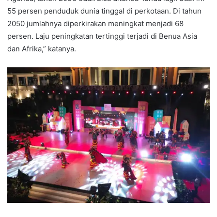
55 persen penduduk dunia tinggal di perkotaan. Di tahun
2050 jumlahnya diperkirakan meningkat menjadi 68
persen. Laju peningkatan tertinggi terjadi di Benua Asia
dan Afrika,” katanya.