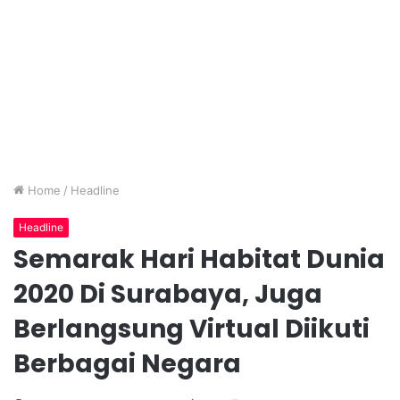
Home
/
Headline
Headline
Semarak Hari Habitat Dunia
2020 Di Surabaya, Juga
Berlangsung Virtual Diikuti
Berbagai Negara