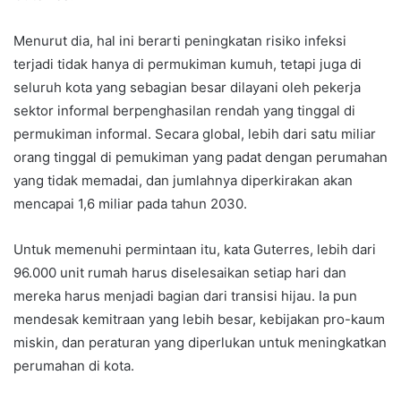
Menurut dia, hal ini berarti peningkatan risiko infeksi
terjadi tidak hanya di permukiman kumuh, tetapi juga di
seluruh kota yang sebagian besar dilayani oleh pekerja
sektor informal berpenghasilan rendah yang tinggal di
permukiman informal. Secara global, lebih dari satu miliar
orang tinggal di pemukiman yang padat dengan perumahan
yang tidak memadai, dan jumlahnya diperkirakan akan
mencapai 1,6 miliar pada tahun 2030.
Untuk memenuhi permintaan itu, kata Guterres, lebih dari
96.000 unit rumah harus diselesaikan setiap hari dan
mereka harus menjadi bagian dari transisi hijau. Ia pun
mendesak kemitraan yang lebih besar, kebijakan pro-kaum
miskin, dan peraturan yang diperlukan untuk meningkatkan
perumahan di kota.