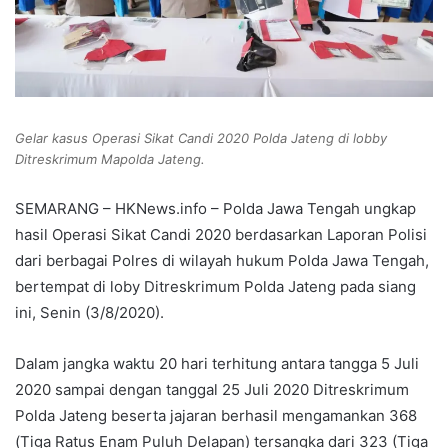
Gelar kasus Operasi Sikat Candi 2020 Polda Jateng di lobby
Ditreskrimum Mapolda Jateng.
SEMARANG – HKNews.info – Polda Jawa Tengah ungkap
hasil Operasi Sikat Candi 2020 berdasarkan Laporan Polisi
dari berbagai Polres di wilayah hukum Polda Jawa Tengah,
bertempat di loby Ditreskrimum Polda Jateng pada siang
ini, Senin (3/8/2020).
Dalam jangka waktu 20 hari terhitung antara tangga 5 Juli
2020 sampai dengan tanggal 25 Juli 2020 Ditreskrimum
Polda Jateng beserta jajaran berhasil mengamankan 368
(Tiga Ratus Enam Puluh Delapan) tersangka dari 323 (Tiga