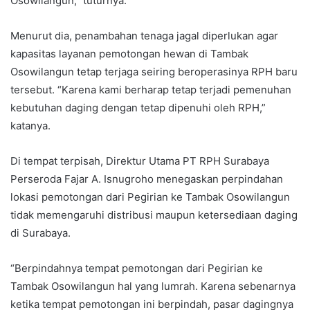
Osowilangun,” tuturnya.
Menurut dia, penambahan tenaga jagal diperlukan agar
kapasitas layanan pemotongan hewan di Tambak
Osowilangun tetap terjaga seiring beroperasinya RPH baru
tersebut. “Karena kami berharap tetap terjadi pemenuhan
kebutuhan daging dengan tetap dipenuhi oleh RPH,”
katanya.
Di tempat terpisah, Direktur Utama PT RPH Surabaya
Perseroda Fajar A. Isnugroho menegaskan perpindahan
lokasi pemotongan dari Pegirian ke Tambak Osowilangun
tidak memengaruhi distribusi maupun ketersediaan daging
di Surabaya.
“Berpindahnya tempat pemotongan dari Pegirian ke
Tambak Osowilangun hal yang lumrah. Karena sebenarnya
ketika tempat pemotongan ini berpindah, pasar dagingnya