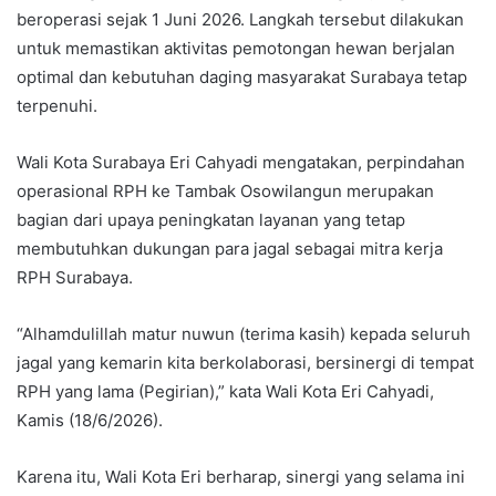
beroperasi sejak 1 Juni 2026. Langkah tersebut dilakukan
untuk memastikan aktivitas pemotongan hewan berjalan
optimal dan kebutuhan daging masyarakat Surabaya tetap
terpenuhi.
Wali Kota Surabaya Eri Cahyadi mengatakan, perpindahan
operasional RPH ke Tambak Osowilangun merupakan
bagian dari upaya peningkatan layanan yang tetap
membutuhkan dukungan para jagal sebagai mitra kerja
RPH Surabaya.
“Alhamdulillah matur nuwun (terima kasih) kepada seluruh
jagal yang kemarin kita berkolaborasi, bersinergi di tempat
RPH yang lama (Pegirian),” kata Wali Kota Eri Cahyadi,
Kamis (18/6/2026).
Karena itu, Wali Kota Eri berharap, sinergi yang selama ini