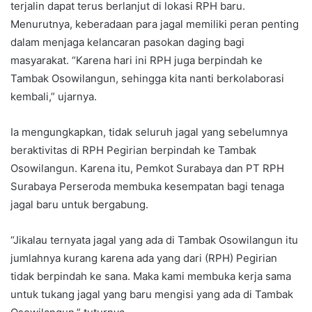
terjalin dapat terus berlanjut di lokasi RPH baru.
Menurutnya, keberadaan para jagal memiliki peran penting
dalam menjaga kelancaran pasokan daging bagi
masyarakat. “Karena hari ini RPH juga berpindah ke
Tambak Osowilangun, sehingga kita nanti berkolaborasi
kembali,” ujarnya.
Ia mengungkapkan, tidak seluruh jagal yang sebelumnya
beraktivitas di RPH Pegirian berpindah ke Tambak
Osowilangun. Karena itu, Pemkot Surabaya dan PT RPH
Surabaya Perseroda membuka kesempatan bagi tenaga
jagal baru untuk bergabung.
“Jikalau ternyata jagal yang ada di Tambak Osowilangun itu
jumlahnya kurang karena ada yang dari (RPH) Pegirian
tidak berpindah ke sana. Maka kami membuka kerja sama
untuk tukang jagal yang baru mengisi yang ada di Tambak