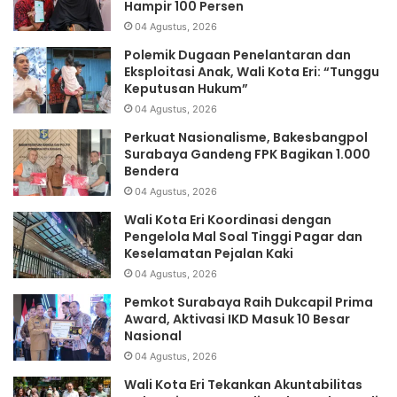
Hampir 100 Persen
04 Agustus, 2026
Polemik Dugaan Penelantaran dan
Eksploitasi Anak, Wali Kota Eri: “Tunggu
Keputusan Hukum”
04 Agustus, 2026
Perkuat Nasionalisme, Bakesbangpol
Surabaya Gandeng FPK Bagikan 1.000
Bendera
04 Agustus, 2026
Wali Kota Eri Koordinasi dengan
Pengelola Mal Soal Tinggi Pagar dan
Keselamatan Pejalan Kaki
04 Agustus, 2026
Pemkot Surabaya Raih Dukcapil Prima
Award, Aktivasi IKD Masuk 10 Besar
Nasional
04 Agustus, 2026
Wali Kota Eri Tekankan Akuntabilitas