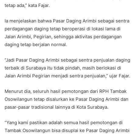
tetap ada,” kata Fajar.
Ia menjelaskan bahwa Pasar Daging Arimbi sebagai sentra
perdagangan daging tetap beroperasi di lokasi lama di
Jalan Arimbi, Pegirian, sehingga aktivitas perdagangan
daging tetap berjalan normal.
“Jadi Pasar Daging Arimbi sebagai sentra penjualan daging
terbaik di Surabaya itu tidak pindah, masih berlokasi di
Jalan Arimbi Pegirian menjadi sentra penjualan,” ujar Fajar.
Menurut dia, seluruh hasil pemotongan dari RPH Tambak
Osowilangun tetap disalurkan ke Pasar Daging Arimbi dan
pasar-pasar tradisional lainnya di Kota Surabaya.
“Yang kami pastikan adalah semua hasil pemotongan di
Tambak Osowilangun bisa disuplai ke Pasar Daging Arimbi