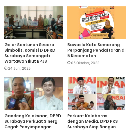
Gelar Santunan Secara
Bawaslu Kota Semarang
Simbolis, Komisi D DPRD
Perpanjang Pendaftaran di
Surabaya Semangati
5 Kecamatan
Wartawan Ikut BPJS
05 Oktober, 2022
24 Juni, 2025
Gandeng Kejaksaan, DPRD
Perkuat Kolaborasi
Surabaya Perkuat Sinergi
dengan Media, DPD PKS
Cegah Penyimpangan
Surabaya Siap Bangun