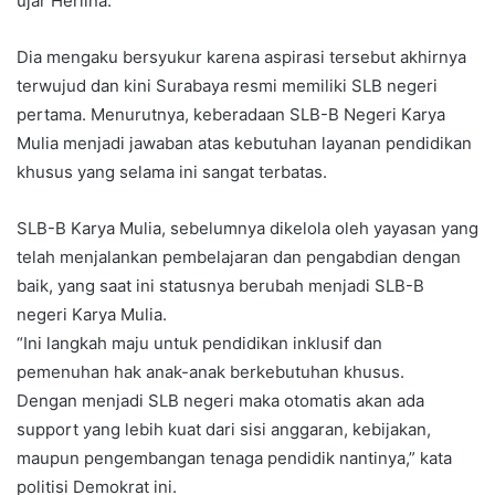
ujar Herlina.
Dia mengaku bersyukur karena aspirasi tersebut akhirnya
terwujud dan kini Surabaya resmi memiliki SLB negeri
pertama. Menurutnya, keberadaan SLB-B Negeri Karya
Mulia menjadi jawaban atas kebutuhan layanan pendidikan
khusus yang selama ini sangat terbatas.
SLB-B Karya Mulia, sebelumnya dikelola oleh yayasan yang
telah menjalankan pembelajaran dan pengabdian dengan
baik, yang saat ini statusnya berubah menjadi SLB-B
negeri Karya Mulia.
“Ini langkah maju untuk pendidikan inklusif dan
pemenuhan hak anak-anak berkebutuhan khusus.
Dengan menjadi SLB negeri maka otomatis akan ada
support yang lebih kuat dari sisi anggaran, kebijakan,
maupun pengembangan tenaga pendidik nantinya,” kata
politisi Demokrat ini.