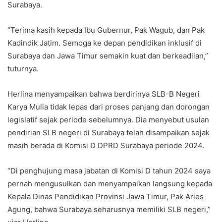
Surabaya.
“Terima kasih kepada Ibu Gubernur, Pak Wagub, dan Pak
Kadindik Jatim. Semoga ke depan pendidikan inklusif di
Surabaya dan Jawa Timur semakin kuat dan berkeadilan,”
tuturnya.
Herlina menyampaikan bahwa berdirinya SLB-B Negeri
Karya Mulia tidak lepas dari proses panjang dan dorongan
legislatif sejak periode sebelumnya. Dia menyebut usulan
pendirian SLB negeri di Surabaya telah disampaikan sejak
masih berada di Komisi D DPRD Surabaya periode 2024.
“Di penghujung masa jabatan di Komisi D tahun 2024 saya
pernah mengusulkan dan menyampaikan langsung kepada
Kepala Dinas Pendidikan Provinsi Jawa Timur, Pak Aries
Agung, bahwa Surabaya seharusnya memiliki SLB negeri,”