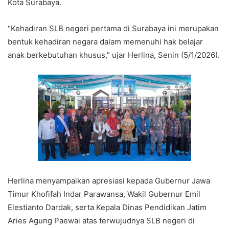
Kota Surabaya.
“Kehadiran SLB negeri pertama di Surabaya ini merupakan
bentuk kehadiran negara dalam memenuhi hak belajar
anak berkebutuhan khusus,” ujar Herlina, Senin (5/1/2026).
Herlina menyampaikan apresiasi kepada Gubernur Jawa
Timur Khofifah Indar Parawansa, Wakil Gubernur Emil
Elestianto Dardak, serta Kepala Dinas Pendidikan Jatim
Aries Agung Paewai atas terwujudnya SLB negeri di