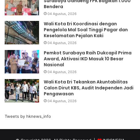
Surabaya Gandeng FPK Bagikan 1.000
Bendera
04 Agustus, 2026
Wali Kota Eri Koordinasi dengan
Pengelola Mal Soal Tinggi Pagar dan
Keselamatan Pejalan Kaki
04 Agustus, 2026
Pemkot Surabaya Raih Dukcapil Prima
Award, Aktivasi IKD Masuk 10 Besar
Nasional
04 Agustus, 2026
Wali Kota Eri Tekankan Akuntabilitas
Calon Dirut KBS, Audit Independen Jadi
Pengawasan
04 Agustus, 2026
Tweets by hknews_info