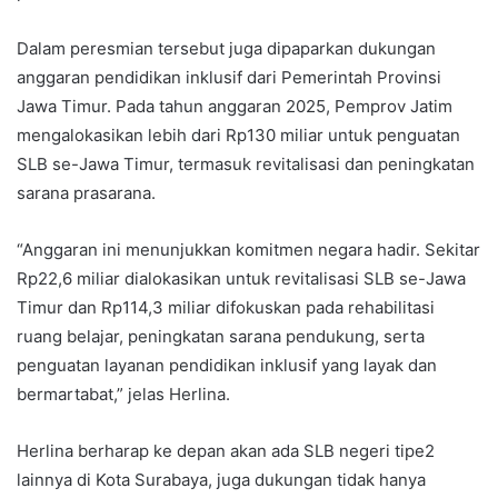
Dalam peresmian tersebut juga dipaparkan dukungan
anggaran pendidikan inklusif dari Pemerintah Provinsi
Jawa Timur. Pada tahun anggaran 2025, Pemprov Jatim
mengalokasikan lebih dari Rp130 miliar untuk penguatan
SLB se-Jawa Timur, termasuk revitalisasi dan peningkatan
sarana prasarana.
“Anggaran ini menunjukkan komitmen negara hadir. Sekitar
Rp22,6 miliar dialokasikan untuk revitalisasi SLB se-Jawa
Timur dan Rp114,3 miliar difokuskan pada rehabilitasi
ruang belajar, peningkatan sarana pendukung, serta
penguatan layanan pendidikan inklusif yang layak dan
bermartabat,” jelas Herlina.
Herlina berharap ke depan akan ada SLB negeri tipe2
lainnya di Kota Surabaya, juga dukungan tidak hanya