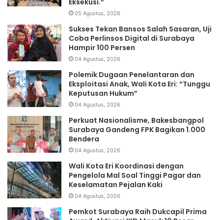
Eksekusi.”
05 Agustus, 2026
Sukses Tekan Bansos Salah Sasaran, Uji
Coba Perlinsos Digital di Surabaya
Hampir 100 Persen
04 Agustus, 2026
Polemik Dugaan Penelantaran dan
Eksploitasi Anak, Wali Kota Eri: “Tunggu
Keputusan Hukum”
04 Agustus, 2026
Perkuat Nasionalisme, Bakesbangpol
Surabaya Gandeng FPK Bagikan 1.000
Bendera
04 Agustus, 2026
Wali Kota Eri Koordinasi dengan
Pengelola Mal Soal Tinggi Pagar dan
Keselamatan Pejalan Kaki
04 Agustus, 2026
Pemkot Surabaya Raih Dukcapil Prima