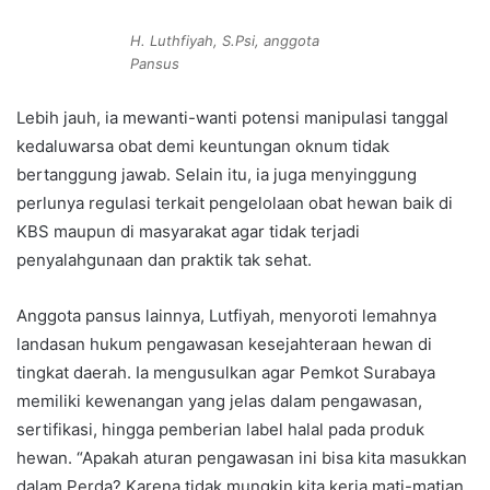
H. Luthfiyah, S.Psi, anggota
Pansus
Lebih jauh, ia mewanti-wanti potensi manipulasi tanggal
kedaluwarsa obat demi keuntungan oknum tidak
bertanggung jawab. Selain itu, ia juga menyinggung
perlunya regulasi terkait pengelolaan obat hewan baik di
KBS maupun di masyarakat agar tidak terjadi
penyalahgunaan dan praktik tak sehat.
Anggota pansus lainnya, Lutfiyah, menyoroti lemahnya
landasan hukum pengawasan kesejahteraan hewan di
tingkat daerah. Ia mengusulkan agar Pemkot Surabaya
memiliki kewenangan yang jelas dalam pengawasan,
sertifikasi, hingga pemberian label halal pada produk
hewan. “Apakah aturan pengawasan ini bisa kita masukkan
dalam Perda? Karena tidak mungkin kita kerja mati-matian