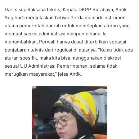
Dari sisi pelaksana teknis, Kepala DKPP Surabaya, Antik
Sugiharti menjelaskan bahwa Perda menjadi instrumen
utama pemerintah daerah untuk menetapkan aturan yang
memuat sanksi administrasi maupun pidana. Ia
menambahkan, Perwali hanya dapat diterbitkan sebagai
penjabaran teknis dari regulasi di atasnya. “Kalau tidak ada
aturan spesifik, maka kita bisa menggunakan diskresi
sesuai UU Administrasi Pemerintahan, selama tidak
merugikan masyarakat,” jelas Antik.