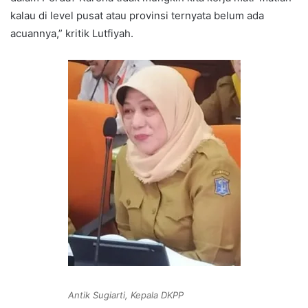
kalau di level pusat atau provinsi ternyata belum ada
acuannya,” kritik Lutfiyah.
Antik Sugiarti, Kepala DKPP