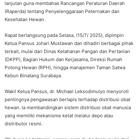
lanjutan guna membahas Rancangan Peraturan Daerah
(Raperda) tentang Penyelenggaraan Peternakan dan
Kesehatan Hewan.
Rapat berlangsung pada Selasa, (15/7/ 2025), dipimpin
Ketua Pansus Johari Mustawan dan dihadiri berbagai pihak
terkait, mulai dari Dinas Ketahanan Pangan dan Pertanian
(DKPP), Bagian Hukum dan Kerjasama, Direksi Rumah
Potong Hewan (RPH), hingga manajemen Taman Satwa
Kebun Binatang Surabaya.
Wakil Ketua Pansus, dr. Michael Leksodimulyo menyoroti
pentingnya pengawasan berlapis terhadap distribusi obat
hewan. Ia membandingkan sistem distribusi obat manusia
yang memiliki mekanisme ketat melalui depo atau
distributor resmi.