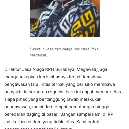
Direktur Jasa dan Niaga Perumda RPH,
Megawati.
Direktur Jasa Niaga RPH Surabaya, Megawati, juga
mengungkapkan keresahannya terkait lemahnya
pengawasan lalu lintas ternak yang berisiko membawa
penyakit. Ia berharap regulasi baru ini dapat memperjelas
siapa pihak yang bertanggung jawab melakukan
pengawasan, mulai dari tempat pemotongan hingga
peredaran daging di pasar. “Jangan sampai kami di RPH
jadi korban sistem yang tidak jelas. Kami butuh