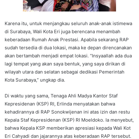
Karena itu, untuk menjangkau seluruh anak-anak istimewa
di Surabaya, Wali Kota Eri juga berencana menambah
keberadaan Rumah Anak Prestasi. Apabila sekarang RAP
sudah tersedia di dua lokasi, maka ke depan direncanakan
akan bertambah menjadi empat lokasi. “Insyaallah ada dua
lagi tempat yang akan saya bentuk, yang saya dirikan di
wilayah utara dan selatan sebagai dedikasi Pemerintah
Kota Surabaya,” ungkap dia.
Di waktu yang sama, Tenaga Ahli Madya Kantor Staf
Kepresidenan (KSP) RI, Erlinda menyatakan bahwa
kehadirannya di RAP Sonokwijenan ini atas izin dan restu
Kepala Staf Kepresidenan (KSP) RI Moeldoko. Ia menyebut,
bahwa Kepala KSP memberikan apresiasi kepada Wali Kot
Eri Cahyadi dan jajarannya atas keberadaan RAP tersebut.