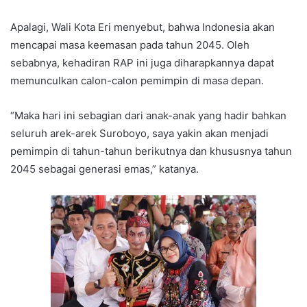
Apalagi, Wali Kota Eri menyebut, bahwa Indonesia akan
mencapai masa keemasan pada tahun 2045. Oleh
sebabnya, kehadiran RAP ini juga diharapkannya dapat
memunculkan calon-calon pemimpin di masa depan.
“Maka hari ini sebagian dari anak-anak yang hadir bahkan
seluruh arek-arek Suroboyo, saya yakin akan menjadi
pemimpin di tahun-tahun berikutnya dan khususnya tahun
2045 sebagai generasi emas,” katanya.