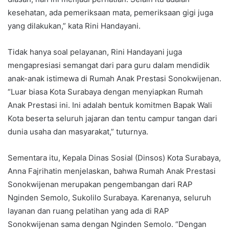
kesehatan, ada pemeriksaan mata, pemeriksaan gigi juga
yang dilakukan,” kata Rini Handayani.
Tidak hanya soal pelayanan, Rini Handayani juga
mengapresiasi semangat dari para guru dalam mendidik
anak-anak istimewa di Rumah Anak Prestasi Sonokwijenan.
“Luar biasa Kota Surabaya dengan menyiapkan Rumah
Anak Prestasi ini. Ini adalah bentuk komitmen Bapak Wali
Kota beserta seluruh jajaran dan tentu campur tangan dari
dunia usaha dan masyarakat,” tuturnya.
Sementara itu, Kepala Dinas Sosial (Dinsos) Kota Surabaya,
Anna Fajrihatin menjelaskan, bahwa Rumah Anak Prestasi
Sonokwijenan merupakan pengembangan dari RAP
Nginden Semolo, Sukolilo Surabaya. Karenanya, seluruh
layanan dan ruang pelatihan yang ada di RAP
Sonokwijenan sama dengan Nginden Semolo. “Dengan