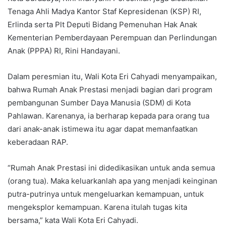
Tenaga Ahli Madya Kantor Staf Kepresidenan (KSP) RI,
Erlinda serta Plt Deputi Bidang Pemenuhan Hak Anak
Kementerian Pemberdayaan Perempuan dan Perlindungan
Anak (PPPA) RI, Rini Handayani.
Dalam peresmian itu, Wali Kota Eri Cahyadi menyampaikan,
bahwa Rumah Anak Prestasi menjadi bagian dari program
pembangunan Sumber Daya Manusia (SDM) di Kota
Pahlawan. Karenanya, ia berharap kepada para orang tua
dari anak-anak istimewa itu agar dapat memanfaatkan
keberadaan RAP.
“Rumah Anak Prestasi ini didedikasikan untuk anda semua
(orang tua). Maka keluarkanlah apa yang menjadi keinginan
putra-putrinya untuk mengeluarkan kemampuan, untuk
mengeksplor kemampuan. Karena itulah tugas kita
bersama,” kata Wali Kota Eri Cahyadi.