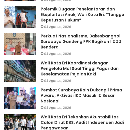
Polemik Dugaan Penelantaran dan
Eksploitasi Anak, Wali Kota Eri: “Tunggu
Keputusan Hukum”
04 Agustus, 2026
Perkuat Nasionalisme, Bakesbangpol
Surabaya Gandeng FPK Bagikan 1.000
Bendera
04 Agustus, 2026
Wali Kota Eri Koordinasi dengan
Pengelola Mal Soal Tinggi Pagar dan
Keselamatan Pejalan Kaki
04 Agustus, 2026
Pemkot Surabaya Raih Dukcapil Prima
Award, Aktivasi IKD Masuk 10 Besar
Nasional
04 Agustus, 2026
Wali Kota Eri Tekankan Akuntabilitas
Calon Dirut KBS, Audit Independen Jadi
Pengawasan