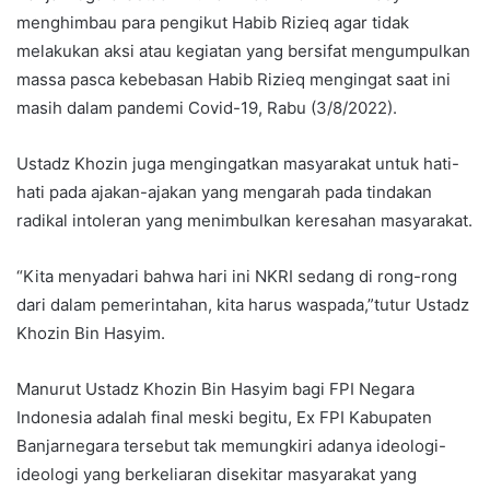
menghimbau para pengikut Habib Rizieq agar tidak
melakukan aksi atau kegiatan yang bersifat mengumpulkan
massa pasca kebebasan Habib Rizieq mengingat saat ini
masih dalam pandemi Covid-19, Rabu (3/8/2022).
Ustadz Khozin juga mengingatkan masyarakat untuk hati-
hati pada ajakan-ajakan yang mengarah pada tindakan
radikal intoleran yang menimbulkan keresahan masyarakat.
“Kita menyadari bahwa hari ini NKRI sedang di rong-rong
dari dalam pemerintahan, kita harus waspada,”tutur Ustadz
Khozin Bin Hasyim.
Manurut Ustadz Khozin Bin Hasyim bagi FPI Negara
Indonesia adalah final meski begitu, Ex FPI Kabupaten
Banjarnegara tersebut tak memungkiri adanya ideologi-
ideologi yang berkeliaran disekitar masyarakat yang