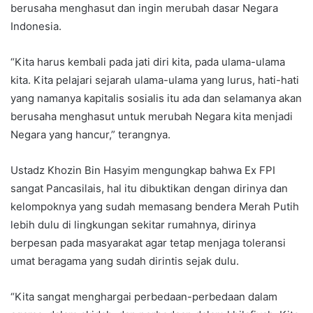
berusaha menghasut dan ingin merubah dasar Negara
Indonesia.
“Kita harus kembali pada jati diri kita, pada ulama-ulama
kita. Kita pelajari sejarah ulama-ulama yang lurus, hati-hati
yang namanya kapitalis sosialis itu ada dan selamanya akan
berusaha menghasut untuk merubah Negara kita menjadi
Negara yang hancur,” terangnya.
Ustadz Khozin Bin Hasyim mengungkap bahwa Ex FPI
sangat Pancasilais, hal itu dibuktikan dengan dirinya dan
kelompoknya yang sudah memasang bendera Merah Putih
lebih dulu di lingkungan sekitar rumahnya, dirinya
berpesan pada masyarakat agar tetap menjaga toleransi
umat beragama yang sudah dirintis sejak dulu.
“Kita sangat menghargai perbedaan-perbedaan dalam