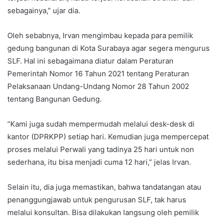
sebagainya,” ujar dia.
Oleh sebabnya, Irvan mengimbau kepada para pemilik
gedung bangunan di Kota Surabaya agar segera mengurus
SLF. Hal ini sebagaimana diatur dalam Peraturan
Pemerintah Nomor 16 Tahun 2021 tentang Peraturan
Pelaksanaan Undang-Undang Nomor 28 Tahun 2002
tentang Bangunan Gedung.
“Kami juga sudah mempermudah melalui desk-desk di
kantor (DPRKPP) setiap hari. Kemudian juga mempercepat
proses melalui Perwali yang tadinya 25 hari untuk non
sederhana, itu bisa menjadi cuma 12 hari,” jelas Irvan.
Selain itu, dia juga memastikan, bahwa tandatangan atau
penanggungjawab untuk pengurusan SLF, tak harus
melalui konsultan. Bisa dilakukan langsung oleh pemilik