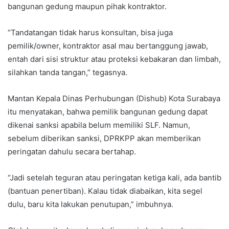
bangunan gedung maupun pihak kontraktor.
“Tandatangan tidak harus konsultan, bisa juga
pemilik/owner, kontraktor asal mau bertanggung jawab,
entah dari sisi struktur atau proteksi kebakaran dan limbah,
silahkan tanda tangan,” tegasnya.
Mantan Kepala Dinas Perhubungan (Dishub) Kota Surabaya
itu menyatakan, bahwa pemilik bangunan gedung dapat
dikenai sanksi apabila belum memiliki SLF. Namun,
sebelum diberikan sanksi, DPRKPP akan memberikan
peringatan dahulu secara bertahap.
“Jadi setelah teguran atau peringatan ketiga kali, ada bantib
(bantuan penertiban). Kalau tidak diabaikan, kita segel
dulu, baru kita lakukan penutupan,” imbuhnya.