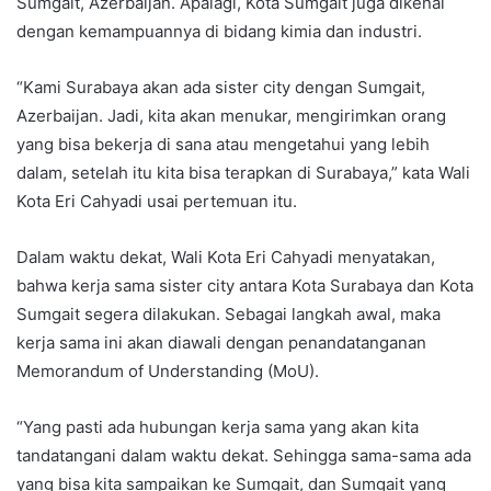
Sumgait, Azerbaijan. Apalagi, Kota Sumgait juga dikenal
dengan kemampuannya di bidang kimia dan industri.
“Kami Surabaya akan ada sister city dengan Sumgait,
Azerbaijan. Jadi, kita akan menukar, mengirimkan orang
yang bisa bekerja di sana atau mengetahui yang lebih
dalam, setelah itu kita bisa terapkan di Surabaya,” kata Wali
Kota Eri Cahyadi usai pertemuan itu.
Dalam waktu dekat, Wali Kota Eri Cahyadi menyatakan,
bahwa kerja sama sister city antara Kota Surabaya dan Kota
Sumgait segera dilakukan. Sebagai langkah awal, maka
kerja sama ini akan diawali dengan penandatanganan
Memorandum of Understanding (MoU).
“Yang pasti ada hubungan kerja sama yang akan kita
tandatangani dalam waktu dekat. Sehingga sama-sama ada
yang bisa kita sampaikan ke Sumgait, dan Sumgait yang