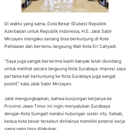
Di waktu yang sama, Duta Besar (Dubes) Republik
Azerbaijan untuk Republik Indonesia, H.E. Jalal Sabir
Mirzayev mengaku senang bisa berkunjung di Kota
Pahlawan dan bertemu langsung Wali Kota Eri Cahyadi.
“Saya juga sangat berterima kasih banyak telah diundang
untuk melihat secara langsung Kota Surabaya. Impresi saya
pertama kali berkunjung ke Kota Surabaya juga sangat
positif,” kata Jalal Sabir Mirzayev.
Jalal mengungkapkan, bahwa kunjungan kerjanya ke
Provinsi Jawa Timur ini ingin menyatukan Surabaya
dengan Kota Sumgait melalui hubungan sister city. Sebab,
kedua kota besar tersebut dinilainya memiliki potensi kerja
sama yang bisa dilakukan.