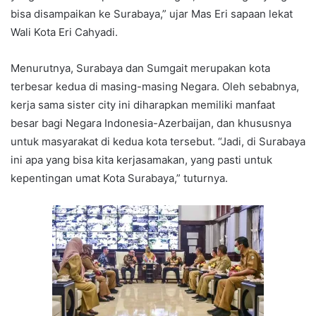
bisa disampaikan ke Surabaya,” ujar Mas Eri sapaan lekat
Wali Kota Eri Cahyadi.
Menurutnya, Surabaya dan Sumgait merupakan kota
terbesar kedua di masing-masing Negara. Oleh sebabnya,
kerja sama sister city ini diharapkan memiliki manfaat
besar bagi Negara Indonesia-Azerbaijan, dan khususnya
untuk masyarakat di kedua kota tersebut. “Jadi, di Surabaya
ini apa yang bisa kita kerjasamakan, yang pasti untuk
kepentingan umat Kota Surabaya,” tuturnya.