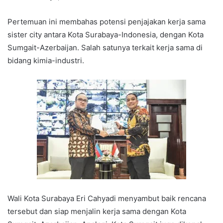
Pertemuan ini membahas potensi penjajakan kerja sama
sister city antara Kota Surabaya-Indonesia, dengan Kota
Sumgait-Azerbaijan. Salah satunya terkait kerja sama di
bidang kimia-industri.
Wali Kota Surabaya Eri Cahyadi menyambut baik rencana
tersebut dan siap menjalin kerja sama dengan Kota