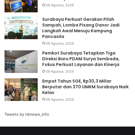
08 Agustus, 2026
Surabaya Perkuat Gerakan Pilah
Sampah, Lomba Pisang Danor Jadi
Langkah Awal Menuju Kampung
Pancasila
08 Agustus, 2026
Pemkot Surabaya Tetapkan Tiga
Direksi Baru PDAM Surya Sembada,
Fokus Perkuat Layanan dan Kinerja
08 Agustus, 2026
Empat Tahun SGE, Rp30,3 Miliar
Berputar dan 370 UMKM Surabaya Naik
Kelas
08 Agustus, 2026
Tweets by hknews_info