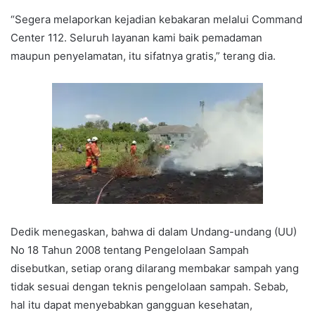
“Segera melaporkan kejadian kebakaran melalui Command
Center 112. Seluruh layanan kami baik pemadaman
maupun penyelamatan, itu sifatnya gratis,” terang dia.
Dedik menegaskan, bahwa di dalam Undang-undang (UU)
No 18 Tahun 2008 tentang Pengelolaan Sampah
disebutkan, setiap orang dilarang membakar sampah yang
tidak sesuai dengan teknis pengelolaan sampah. Sebab,
hal itu dapat menyebabkan gangguan kesehatan,