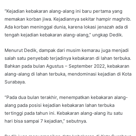
“Kejadian kebakaran alang-alang ini baru pertama yang
memakan korban jiwa. Kejadiannya sekitar hampir maghrib.
Ada korban meninggal dunia, karena lokasi jenazah ada di
tengah kejadian kebakaran alang-alang,” ungkap Dedik.
Menurut Dedik, dampak dari musim kemarau juga menjadi
salah satu penyebab terjadinya kebakaran di lahan terbuka.
Bahkan pada bulan Agustus – September 2022, kebakaran
alang-alang di lahan terbuka, mendominasi kejadian di Kota
Surabaya.
“Pada dua bulan terakhir, menempatkan kebakaran alang-
alang pada posisi kejadian kebakaran lahan terbuka
tertinggi pada tahun ini. Kebakaran alang-alang itu satu
hari bisa sampai 7 kejadian,” sebutnya.