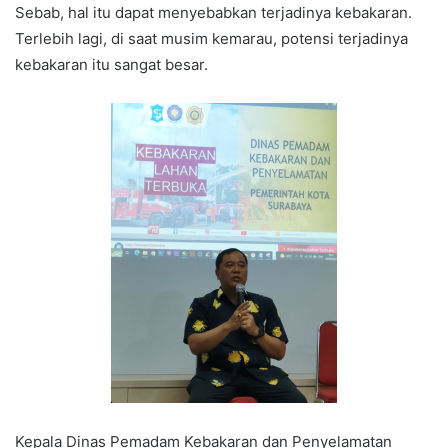
Sebab, hal itu dapat menyebabkan terjadinya kebakaran.
Terlebih lagi, di saat musim kemarau, potensi terjadinya
kebakaran itu sangat besar.
Kepala Dinas Pemadam Kebakaran dan Penyelamatan