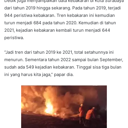
Dedik juga menyampaikan data kebakaran di Kota Surabaya
dari tahun 2019 hingga sekarang. Pada tahun 2019, terjadi
944 peristiwa kebakaran. Tren kebakaran ini kemudian
turun menjadi 684 pada tahun 2020. Kemudian di tahun
2021, kejadian kebakaran kembali turun menjadi 644
peristiwa.
“Jadi tren dari tahun 2019 ke 2021, total setahunnya ini
menurun. Sementara tahun 2022 sampai bulan September,
sudah ada 549 kejadian kebakaran. Tinggal sisa tiga bulan
ini yang harus kita jaga,” papar dia.