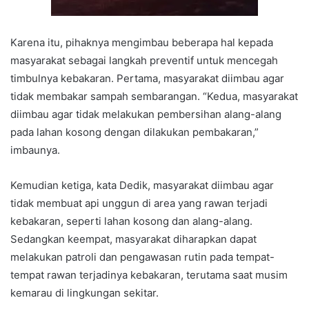
Karena itu, pihaknya mengimbau beberapa hal kepada
masyarakat sebagai langkah preventif untuk mencegah
timbulnya kebakaran. Pertama, masyarakat diimbau agar
tidak membakar sampah sembarangan. “Kedua, masyarakat
diimbau agar tidak melakukan pembersihan alang-alang
pada lahan kosong dengan dilakukan pembakaran,”
imbaunya.
Kemudian ketiga, kata Dedik, masyarakat diimbau agar
tidak membuat api unggun di area yang rawan terjadi
kebakaran, seperti lahan kosong dan alang-alang.
Sedangkan keempat, masyarakat diharapkan dapat
melakukan patroli dan pengawasan rutin pada tempat-
tempat rawan terjadinya kebakaran, terutama saat musim
kemarau di lingkungan sekitar.