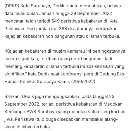
(DPKP) Kota Surabaya, Dedik Irianto mengatakan, bahwa
data mulai bulan Januari hingga 29 September 2022
mencatat, telah terjadi 549 peristiwa kebakaran di Kota
Pahlawan. Dari jumlah itu, 388 di antaranya merupakan
kejadian kebakaran non bangunan atau di lahan terbuka.
“Kejadian kebakaran di musim kemarau ini peningkatannya
cukup signifikan, terutama yang non-bangunan. Jadi
memang kebakaran di lahan terbuka ini ada kenaikan yang
signifikan,” kata Dedik saat konferensi pers di Gedung Eks
Humas Pemkot Surabaya Kamis (29/9/2022).
Bahkan, Dedik juga mengungkapkan, pada tanggal 25
September 2022, terjadi peristiwa kebakaran di Medokan
Semampir AWS Surabaya yang menelan satu orang korban
jiwa. Peristiwa itu diduga disebabkan membakar alang-
alang di lahan terbuka.