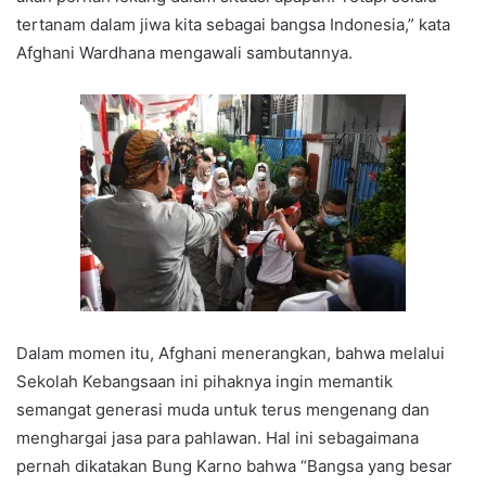
tertanam dalam jiwa kita sebagai bangsa Indonesia,” kata
Afghani Wardhana mengawali sambutannya.
Dalam momen itu, Afghani menerangkan, bahwa melalui
Sekolah Kebangsaan ini pihaknya ingin memantik
semangat generasi muda untuk terus mengenang dan
menghargai jasa para pahlawan. Hal ini sebagaimana
pernah dikatakan Bung Karno bahwa “Bangsa yang besar