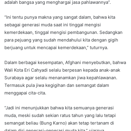
adalah bangsa yang menghargai jasa pahlawannya”.
“Ini tentu punya makna yang sangat dalam, bahwa kita
sebagai generasi muda saat ini tinggal mengisi
kemerdekaan, tinggal mengisi pembangunan. Sedangkan
para pejuang yang sudah mendahului kita dengan gigih
berjuang untuk mencapai kemerdekaan,” tuturnya.
Dalam berbagai kesempatan, Afghani menyebutkan, bahwa
Wali Kota Eri Cahyadi selalu berpesan kepada anak-anak
Surabaya agar selalu menanamkan jiwa kepahlawanan.
Termasuk pula jiwa kegigihan dan semangat dalam
menggapai cita-cita.
“Jadi ini menunjukkan bahwa kita semuanya generasi
muda, meski sudah sekian ratus tahun yang lalu tetapi
semangat beliau (Bung Karno) akan tetap tertanam di
dalam diri generasi-generasi muda kita,” ujarnya.