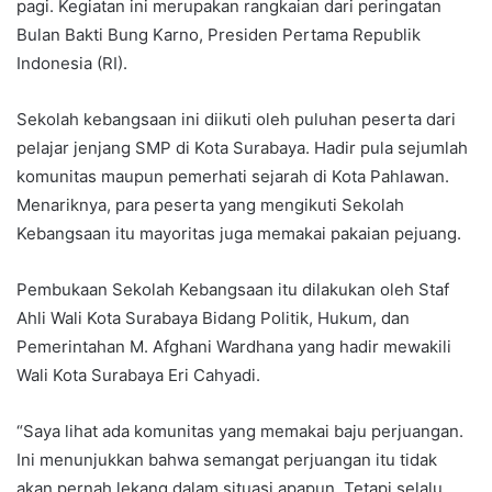
pagi. Kegiatan ini merupakan rangkaian dari peringatan
Bulan Bakti Bung Karno, Presiden Pertama Republik
Indonesia (RI).
Sekolah kebangsaan ini diikuti oleh puluhan peserta dari
pelajar jenjang SMP di Kota Surabaya. Hadir pula sejumlah
komunitas maupun pemerhati sejarah di Kota Pahlawan.
Menariknya, para peserta yang mengikuti Sekolah
Kebangsaan itu mayoritas juga memakai pakaian pejuang.
Pembukaan Sekolah Kebangsaan itu dilakukan oleh Staf
Ahli Wali Kota Surabaya Bidang Politik, Hukum, dan
Pemerintahan M. Afghani Wardhana yang hadir mewakili
Wali Kota Surabaya Eri Cahyadi.
“Saya lihat ada komunitas yang memakai baju perjuangan.
Ini menunjukkan bahwa semangat perjuangan itu tidak
akan pernah lekang dalam situasi apapun. Tetapi selalu