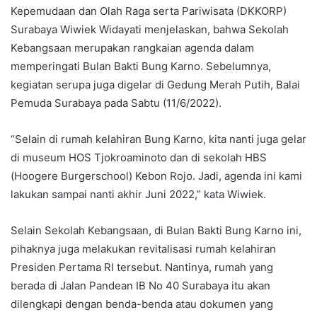
Kepemudaan dan Olah Raga serta Pariwisata (DKKORP)
Surabaya Wiwiek Widayati menjelaskan, bahwa Sekolah
Kebangsaan merupakan rangkaian agenda dalam
memperingati Bulan Bakti Bung Karno. Sebelumnya,
kegiatan serupa juga digelar di Gedung Merah Putih, Balai
Pemuda Surabaya pada Sabtu (11/6/2022).
“Selain di rumah kelahiran Bung Karno, kita nanti juga gelar
di museum HOS Tjokroaminoto dan di sekolah HBS
(Hoogere Burgerschool) Kebon Rojo. Jadi, agenda ini kami
lakukan sampai nanti akhir Juni 2022,” kata Wiwiek.
Selain Sekolah Kebangsaan, di Bulan Bakti Bung Karno ini,
pihaknya juga melakukan revitalisasi rumah kelahiran
Presiden Pertama RI tersebut. Nantinya, rumah yang
berada di Jalan Pandean IB No 40 Surabaya itu akan
dilengkapi dengan benda-benda atau dokumen yang