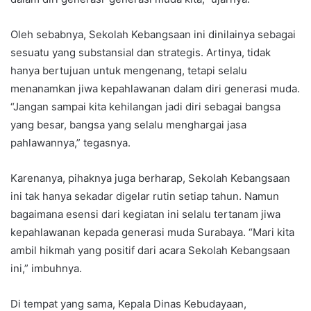
Oleh sebabnya, Sekolah Kebangsaan ini dinilainya sebagai
sesuatu yang substansial dan strategis. Artinya, tidak
hanya bertujuan untuk mengenang, tetapi selalu
menanamkan jiwa kepahlawanan dalam diri generasi muda.
“Jangan sampai kita kehilangan jadi diri sebagai bangsa
yang besar, bangsa yang selalu menghargai jasa
pahlawannya,” tegasnya.
Karenanya, pihaknya juga berharap, Sekolah Kebangsaan
ini tak hanya sekadar digelar rutin setiap tahun. Namun
bagaimana esensi dari kegiatan ini selalu tertanam jiwa
kepahlawanan kepada generasi muda Surabaya. “Mari kita
ambil hikmah yang positif dari acara Sekolah Kebangsaan
ini,” imbuhnya.
Di tempat yang sama, Kepala Dinas Kebudayaan,