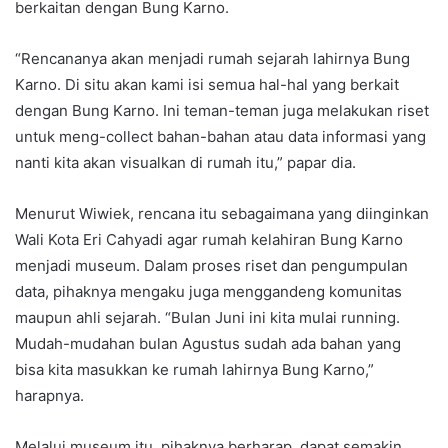
berkaitan dengan Bung Karno.
“Rencananya akan menjadi rumah sejarah lahirnya Bung
Karno. Di situ akan kami isi semua hal-hal yang berkait
dengan Bung Karno. Ini teman-teman juga melakukan riset
untuk meng-collect bahan-bahan atau data informasi yang
nanti kita akan visualkan di rumah itu,” papar dia.
Menurut Wiwiek, rencana itu sebagaimana yang diinginkan
Wali Kota Eri Cahyadi agar rumah kelahiran Bung Karno
menjadi museum. Dalam proses riset dan pengumpulan
data, pihaknya mengaku juga menggandeng komunitas
maupun ahli sejarah. “Bulan Juni ini kita mulai running.
Mudah-mudahan bulan Agustus sudah ada bahan yang
bisa kita masukkan ke rumah lahirnya Bung Karno,”
harapnya.
Melalui museum itu, pihaknya berharap, dapat semakin