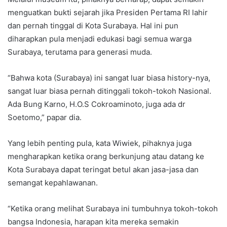
menguatkan bukti sejarah jika Presiden Pertama RI lahir
dan pernah tinggal di Kota Surabaya. Hal ini pun
diharapkan pula menjadi edukasi bagi semua warga
Surabaya, terutama para generasi muda.
“Bahwa kota (Surabaya) ini sangat luar biasa history-nya,
sangat luar biasa pernah ditinggali tokoh-tokoh Nasional.
Ada Bung Karno, H.O.S Cokroaminoto, juga ada dr
Soetomo,” papar dia.
Yang lebih penting pula, kata Wiwiek, pihaknya juga
mengharapkan ketika orang berkunjung atau datang ke
Kota Surabaya dapat teringat betul akan jasa-jasa dan
semangat kepahlawanan.
“Ketika orang melihat Surabaya ini tumbuhnya tokoh-tokoh
bangsa Indonesia, harapan kita mereka semakin