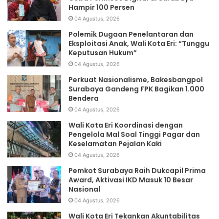
Hampir 100 Persen
04 Agustus, 2026
Polemik Dugaan Penelantaran dan
Eksploitasi Anak, Wali Kota Eri: “Tunggu
Keputusan Hukum”
04 Agustus, 2026
Perkuat Nasionalisme, Bakesbangpol
Surabaya Gandeng FPK Bagikan 1.000
Bendera
04 Agustus, 2026
Wali Kota Eri Koordinasi dengan
Pengelola Mal Soal Tinggi Pagar dan
Keselamatan Pejalan Kaki
04 Agustus, 2026
Pemkot Surabaya Raih Dukcapil Prima
Award, Aktivasi IKD Masuk 10 Besar
Nasional
04 Agustus, 2026
Wali Kota Eri Tekankan Akuntabilitas