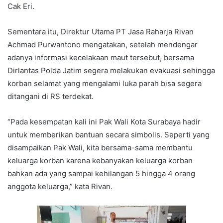
Cak Eri.
Sementara itu, Direktur Utama PT Jasa Raharja Rivan
Achmad Purwantono mengatakan, setelah mendengar
adanya informasi kecelakaan maut tersebut, bersama
Dirlantas Polda Jatim segera melakukan evakuasi sehingga
korban selamat yang mengalami luka parah bisa segera
ditangani di RS terdekat.
“Pada kesempatan kali ini Pak Wali Kota Surabaya hadir
untuk memberikan bantuan secara simbolis. Seperti yang
disampaikan Pak Wali, kita bersama-sama membantu
keluarga korban karena kebanyakan keluarga korban
bahkan ada yang sampai kehilangan 5 hingga 4 orang
anggota keluarga,” kata Rivan.