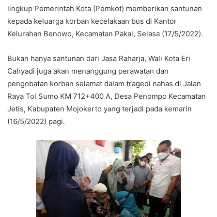
lingkup Pemerintah Kota (Pemkot) memberikan santunan
kepada keluarga korban kecelakaan bus di Kantor
Kelurahan Benowo, Kecamatan Pakal, Selasa (17/5/2022).
Bukan hanya santunan dari Jasa Raharja, Wali Kota Eri
Cahyadi juga akan menanggung perawatan dan
pengobatan korban selamat dalam tragedi nahas di Jalan
Raya Tol Sumo KM 712+400 A, Desa Penompo Kecamatan
Jetis, Kabupaten Mojokerto yang terjadi pada kemarin
(16/5/2022) pagi.