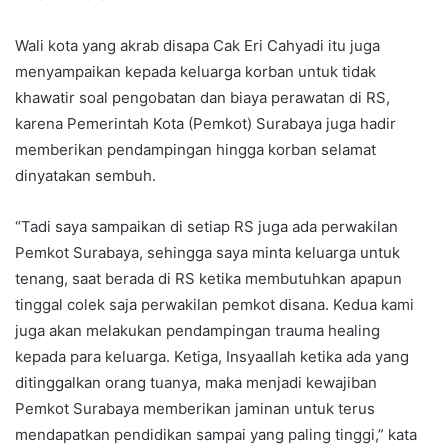
Wali kota yang akrab disapa Cak Eri Cahyadi itu juga
menyampaikan kepada keluarga korban untuk tidak
khawatir soal pengobatan dan biaya perawatan di RS,
karena Pemerintah Kota (Pemkot) Surabaya juga hadir
memberikan pendampingan hingga korban selamat
dinyatakan sembuh.
“Tadi saya sampaikan di setiap RS juga ada perwakilan
Pemkot Surabaya, sehingga saya minta keluarga untuk
tenang, saat berada di RS ketika membutuhkan apapun
tinggal colek saja perwakilan pemkot disana. Kedua kami
juga akan melakukan pendampingan trauma healing
kepada para keluarga. Ketiga, Insyaallah ketika ada yang
ditinggalkan orang tuanya, maka menjadi kewajiban
Pemkot Surabaya memberikan jaminan untuk terus
mendapatkan pendidikan sampai yang paling tinggi,” kata