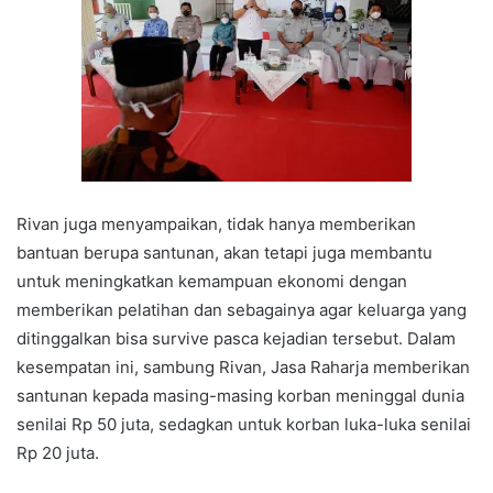
Rivan juga menyampaikan, tidak hanya memberikan
bantuan berupa santunan, akan tetapi juga membantu
untuk meningkatkan kemampuan ekonomi dengan
memberikan pelatihan dan sebagainya agar keluarga yang
ditinggalkan bisa survive pasca kejadian tersebut. Dalam
kesempatan ini, sambung Rivan, Jasa Raharja memberikan
santunan kepada masing-masing korban meninggal dunia
senilai Rp 50 juta, sedagkan untuk korban luka-luka senilai
Rp 20 juta.