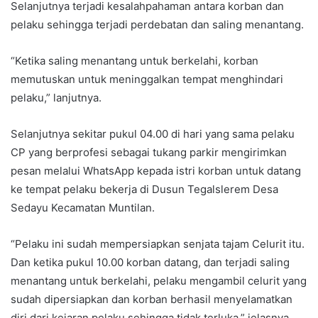
Selanjutnya terjadi kesalahpahaman antara korban dan
pelaku sehingga terjadi perdebatan dan saling menantang.
“Ketika saling menantang untuk berkelahi, korban
memutuskan untuk meninggalkan tempat menghindari
pelaku,” lanjutnya.
Selanjutnya sekitar pukul 04.00 di hari yang sama pelaku
CP yang berprofesi sebagai tukang parkir mengirimkan
pesan melalui WhatsApp kepada istri korban untuk datang
ke tempat pelaku bekerja di Dusun Tegalslerem Desa
Sedayu Kecamatan Muntilan.
“Pelaku ini sudah mempersiapkan senjata tajam Celurit itu.
Dan ketika pukul 10.00 korban datang, dan terjadi saling
menantang untuk berkelahi, pelaku mengambil celurit yang
sudah dipersiapkan dan korban berhasil menyelamatkan
diri dari kejaran pelaku sehingga tidak terluka,” jelasnya.