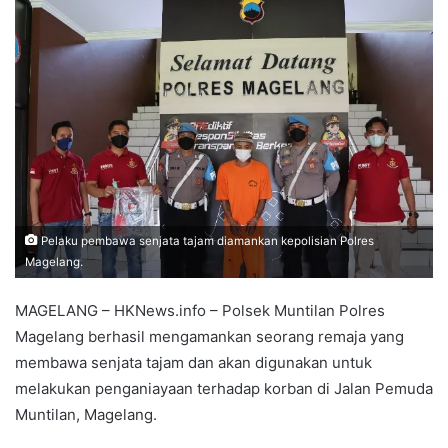
Pelaku pembawa senjata tajam diamankan kepolisian Polres
Magelang.
MAGELANG – HKNews.info – Polsek Muntilan Polres
Magelang berhasil mengamankan seorang remaja yang
membawa senjata tajam dan akan digunakan untuk
melakukan penganiayaan terhadap korban di Jalan Pemuda
Muntilan, Magelang.