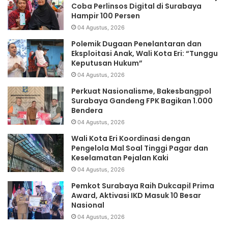
Coba Perlinsos Digital di Surabaya
Hampir 100 Persen
04 Agustus, 2026
Polemik Dugaan Penelantaran dan
Eksploitasi Anak, Wali Kota Eri: “Tunggu
Keputusan Hukum”
04 Agustus, 2026
Perkuat Nasionalisme, Bakesbangpol
Surabaya Gandeng FPK Bagikan 1.000
Bendera
04 Agustus, 2026
Wali Kota Eri Koordinasi dengan
Pengelola Mal Soal Tinggi Pagar dan
Keselamatan Pejalan Kaki
04 Agustus, 2026
Pemkot Surabaya Raih Dukcapil Prima
Award, Aktivasi IKD Masuk 10 Besar
Nasional
04 Agustus, 2026