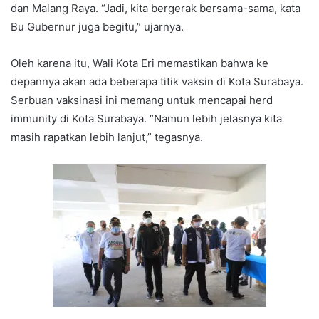
dan Malang Raya. “Jadi, kita bergerak bersama-sama, kata
Bu Gubernur juga begitu,” ujarnya.
Oleh karena itu, Wali Kota Eri memastikan bahwa ke
depannya akan ada beberapa titik vaksin di Kota Surabaya.
Serbuan vaksinasi ini memang untuk mencapai herd
immunity di Kota Surabaya. “Namun lebih jelasnya kita
masih rapatkan lebih lanjut,” tegasnya.