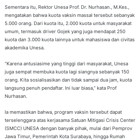
Sementara itu, Rektor Unesa Prof. Dr. Nurhasan., M.Kes.,
mengatakan bahwa kuota vaksin massal tersebut sebanyak
5.000 orang. Dari kuota itu, 2.000 kuota untuk masyarakat
umum, termasuk driver Gojek yang juga mendapat 250
kuota dan 3.000 kuota lainnya untuk mahasiswa dan civitas
akademika Unesa.
“Karena antusiasime yang tinggi dari masyarakat, Unesa
juga sempat membuka kuota lagi siangnya sebanyak 150
orang. Kita sosialisasikan dan tidak sampai dua jam, kuota
langsung penuh pendaftar. Ini luar biasa,” kata Prof
Nurhasan.
Ia memastikan bahwa, program vaksin tersebut dapat
terselenggara atas kerjasama Satuan Mitigasi Crisis Center
(SMCC) UNESA dengan banyak pihak, mulai dari Pemprov
Jawa Timur, Pemerintah Kota Surabaya, hingga Rumah