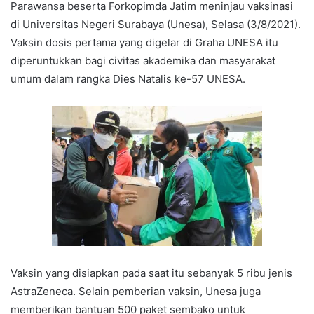
Parawansa beserta Forkopimda Jatim meninjau vaksinasi
di Universitas Negeri Surabaya (Unesa), Selasa (3/8/2021).
Vaksin dosis pertama yang digelar di Graha UNESA itu
diperuntukkan bagi civitas akademika dan masyarakat
umum dalam rangka Dies Natalis ke-57 UNESA.
Vaksin yang disiapkan pada saat itu sebanyak 5 ribu jenis
AstraZeneca. Selain pemberian vaksin, Unesa juga
memberikan bantuan 500 paket sembako untuk