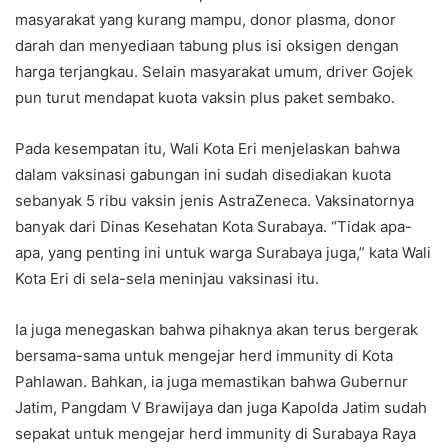
masyarakat yang kurang mampu, donor plasma, donor
darah dan menyediaan tabung plus isi oksigen dengan
harga terjangkau. Selain masyarakat umum, driver Gojek
pun turut mendapat kuota vaksin plus paket sembako.
Pada kesempatan itu, Wali Kota Eri menjelaskan bahwa
dalam vaksinasi gabungan ini sudah disediakan kuota
sebanyak 5 ribu vaksin jenis AstraZeneca. Vaksinatornya
banyak dari Dinas Kesehatan Kota Surabaya. “Tidak apa-
apa, yang penting ini untuk warga Surabaya juga,” kata Wali
Kota Eri di sela-sela meninjau vaksinasi itu.
Ia juga menegaskan bahwa pihaknya akan terus bergerak
bersama-sama untuk mengejar herd immunity di Kota
Pahlawan. Bahkan, ia juga memastikan bahwa Gubernur
Jatim, Pangdam V Brawijaya dan juga Kapolda Jatim sudah
sepakat untuk mengejar herd immunity di Surabaya Raya