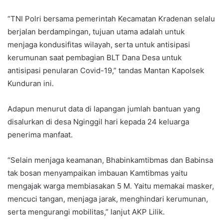
“TNI Polri bersama pemerintah Kecamatan Kradenan selalu
berjalan berdampingan, tujuan utama adalah untuk
menjaga kondusifitas wilayah, serta untuk antisipasi
kerumunan saat pembagian BLT Dana Desa untuk
antisipasi penularan Covid-19,” tandas Mantan Kapolsek
Kunduran ini.
Adapun menurut data di lapangan jumlah bantuan yang
disalurkan di desa Nginggil hari kepada 24 keluarga
penerima manfaat.
“Selain menjaga keamanan, Bhabinkamtibmas dan Babinsa
tak bosan menyampaikan imbauan Kamtibmas yaitu
mengajak warga membiasakan 5 M. Yaitu memakai masker,
mencuci tangan, menjaga jarak, menghindari kerumunan,
serta mengurangi mobilitas,” lanjut AKP Lilik.