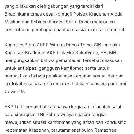
yang dilakukan oleh gabungan yang terdiri dari
Bhabinkamtibmas desa Nginggil Polsek Kradenan Aipda
Maskan dan Babinsa Koramil Sertu Rusdi melakukan
pemantauan pembagian bantuan sosial di desa setempat.
Kapolres Blora AKBP Wiraga Dimas Tama, SIK., melalui
Kapolsek Kradenan AKP Lilik Eko Sukaryono, SH, MH.,
mengungkapkan bahwa pemantauan tersebut dilakukan
untuk antisipasi gangguan kamtibmas serta untuk
memastikan bahwa pelaksanaan kegiatan sesuai dengan
protokol kesehatan karena masih dalam suasana pandemi
Covid-19.
AKP Lilik menambahkan bahwa kegiatan ini adalah salah
satu sinergitas TNI Polri diwilayah dalam rangka
mewujudkan situasi kamtibmas yang aman dan kondusif di
Kecamatan Kradenan, terutama saat bulan Ramadhan.