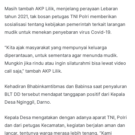
Masih tambah AKP Lilik, menjelang perayaan Lebaran
tahun 2021, tak bosan petugas TNI Polri memberikan
sosialisasi tentang kebijakan pemerintah terkait larangan
mudik untuk menekan penyebaran virus Covid-19.
“Kita ajak masyarakat yang mempunyai keluarga
diperantauan, untuk sementara agar menunda mudik.
Mungkin jika rindu atau ingin silaturahmi bisa lewat video
call saja,” tambah AKP Lilik.
Kehadiran Bhabinkamtibmas dan Babinsa saat penyaluran
BLT DD tersebut mendapat tanggapan positif dari Kepala
Desa Nginggil, Darno.
Kepala Desa mengatakan dengan adanya aparat TNI, Polri
dan dari petugas Kecamatan, kegiatan berjalan aman dan
lancar, tentunya warga merasa lebih tenang. “Kami