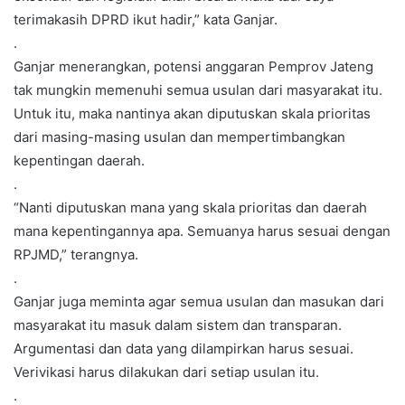
terimakasih DPRD ikut hadir,” kata Ganjar.
.
Ganjar menerangkan, potensi anggaran Pemprov Jateng
tak mungkin memenuhi semua usulan dari masyarakat itu.
Untuk itu, maka nantinya akan diputuskan skala prioritas
dari masing-masing usulan dan mempertimbangkan
kepentingan daerah.
.
“Nanti diputuskan mana yang skala prioritas dan daerah
mana kepentingannya apa. Semuanya harus sesuai dengan
RPJMD,” terangnya.
.
Ganjar juga meminta agar semua usulan dan masukan dari
masyarakat itu masuk dalam sistem dan transparan.
Argumentasi dan data yang dilampirkan harus sesuai.
Verivikasi harus dilakukan dari setiap usulan itu.
.