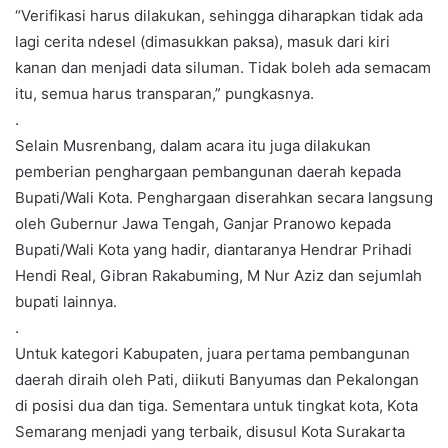
“Verifikasi harus dilakukan, sehingga diharapkan tidak ada
lagi cerita ndesel (dimasukkan paksa), masuk dari kiri
kanan dan menjadi data siluman. Tidak boleh ada semacam
itu, semua harus transparan,” pungkasnya.
.
Selain Musrenbang, dalam acara itu juga dilakukan
pemberian penghargaan pembangunan daerah kepada
Bupati/Wali Kota. Penghargaan diserahkan secara langsung
oleh Gubernur Jawa Tengah, Ganjar Pranowo kepada
Bupati/Wali Kota yang hadir, diantaranya Hendrar Prihadi
Hendi Real, Gibran Rakabuming, M Nur Aziz dan sejumlah
bupati lainnya.
.
Untuk kategori Kabupaten, juara pertama pembangunan
daerah diraih oleh Pati, diikuti Banyumas dan Pekalongan
di posisi dua dan tiga. Sementara untuk tingkat kota, Kota
Semarang menjadi yang terbaik, disusul Kota Surakarta