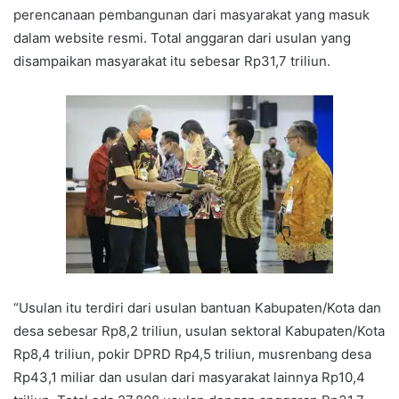
perencanaan pembangunan dari masyarakat yang masuk
dalam website resmi. Total anggaran dari usulan yang
disampaikan masyarakat itu sebesar Rp31,7 triliun.
“Usulan itu terdiri dari usulan bantuan Kabupaten/Kota dan
desa sebesar Rp8,2 triliun, usulan sektoral Kabupaten/Kota
Rp8,4 triliun, pokir DPRD Rp4,5 triliun, musrenbang desa
Rp43,1 miliar dan usulan dari masyarakat lainnya Rp10,4