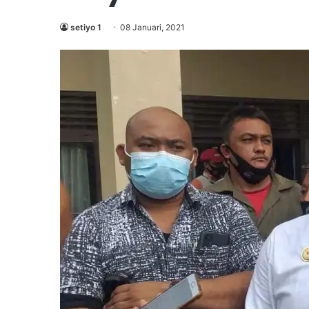
setiyo 1
08 Januari, 2021