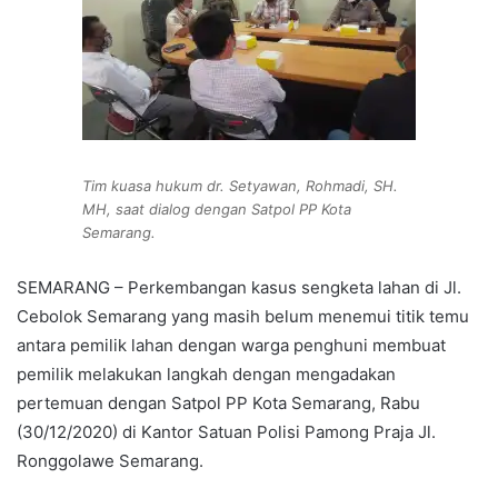
Tim kuasa hukum dr. Setyawan, Rohmadi, SH.
MH, saat dialog dengan Satpol PP Kota
Semarang.
SEMARANG – Perkembangan kasus sengketa lahan di Jl.
Cebolok Semarang yang masih belum menemui titik temu
antara pemilik lahan dengan warga penghuni membuat
pemilik melakukan langkah dengan mengadakan
pertemuan dengan Satpol PP Kota Semarang, Rabu
(30/12/2020) di Kantor Satuan Polisi Pamong Praja Jl.
Ronggolawe Semarang.