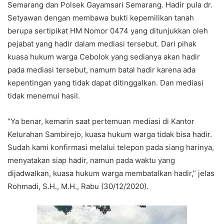
Semarang dan Polsek Gayamsari Semarang. Hadir pula dr.
Setyawan dengan membawa bukti kepemilikan tanah
berupa sertipikat HM Nomor 0474 yang ditunjukkan oleh
pejabat yang hadir dalam mediasi tersebut. Dari pihak
kuasa hukum warga Cebolok yang sedianya akan hadir
pada mediasi tersebut, namum batal hadir karena ada
kepentingan yang tidak dapat ditinggalkan. Dan mediasi
tidak menemui hasil.
“Ya benar, kemarin saat pertemuan mediasi di Kantor
Kelurahan Sambirejo, kuasa hukum warga tidak bisa hadir.
Sudah kami konfirmasi melalui telepon pada siang harinya,
menyatakan siap hadir, namun pada waktu yang
dijadwalkan, kuasa hukum warga membatalkan hadir,” jelas
Rohmadi, S.H., M.H., Rabu (30/12/2020).