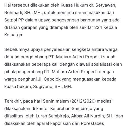
Hal tersebut dilakukan oleh Kuasa Hukum dr. Setyawan,
Rohmadi, SH., MH., untuk meminta saran masukan dari
Satpol PP dalam upaya pengosongan bangunan yang ada
di lahan garapan yang ditempati oleh sekitar 224 Kepala
Keluarga.
Sebelumnya upaya penyelesaian sengketa antara warga
dengan pengembang PT. Mutiara Arteri Properti sudah
dilaksanakan beberapa kali dengan diawali sosialisasi oleh
pihak pengembang PT. Mutiara Arteri Properti dengan
warga penghuni Jl. Cebolok yang menguasakan kepada
kuasa hukum, Sugiyono, SH., MH.
Terakhir, pada hari Senin malam (28/12/2020) mediasi
dilaksanakan di kantor Kelurahan Sambirejo yang
difasilitasi oleh Lurah Sambirejo, Akbar Ali Nurdin, SH., dan
disaksikan oleh aparat kepolisian dari Porestabes