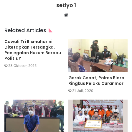
setiyo 1
Website
Related Articles
Cawali Tri Rismaharini
Ditetapkan Tersangka.
Penjegalan Hukum Berbau
Politis ?
23 Oktober, 2015
Gerak Cepat, Polres Blora
Ringkus Pelaku Curanmor
21 Juli, 2020