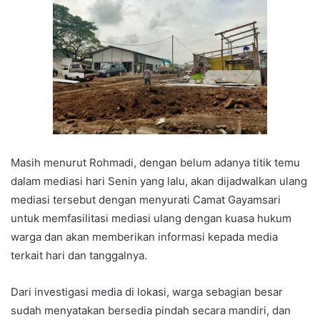
Masih menurut Rohmadi, dengan belum adanya titik temu
dalam mediasi hari Senin yang lalu, akan dijadwalkan ulang
mediasi tersebut dengan menyurati Camat Gayamsari
untuk memfasilitasi mediasi ulang dengan kuasa hukum
warga dan akan memberikan informasi kepada media
terkait hari dan tanggalnya.
Dari investigasi media di lokasi, warga sebagian besar
sudah menyatakan bersedia pindah secara mandiri, dan