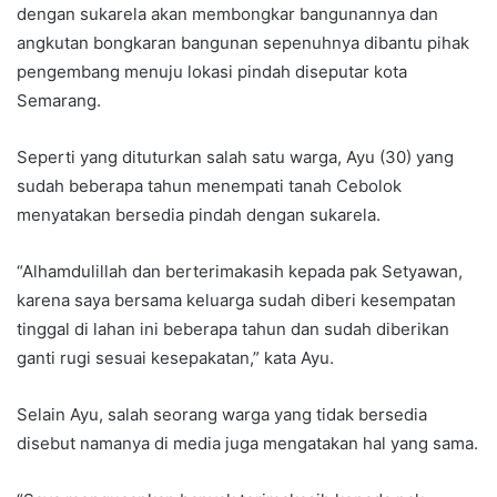
dengan sukarela akan membongkar bangunannya dan
angkutan bongkaran bangunan sepenuhnya dibantu pihak
pengembang menuju lokasi pindah diseputar kota
Semarang.
Seperti yang dituturkan salah satu warga, Ayu (30) yang
sudah beberapa tahun menempati tanah Cebolok
menyatakan bersedia pindah dengan sukarela.
“Alhamdulillah dan berterimakasih kepada pak Setyawan,
karena saya bersama keluarga sudah diberi kesempatan
tinggal di lahan ini beberapa tahun dan sudah diberikan
ganti rugi sesuai kesepakatan,” kata Ayu.
Selain Ayu, salah seorang warga yang tidak bersedia
disebut namanya di media juga mengatakan hal yang sama.