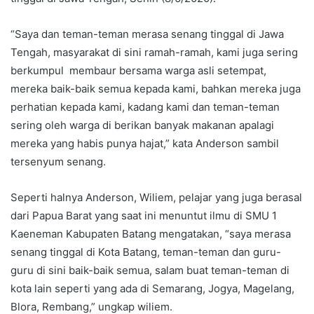
“Saya dan teman-teman merasa senang tinggal di Jawa
Tengah, masyarakat di sini ramah-ramah, kami juga sering
berkumpul membaur bersama warga asli setempat,
mereka baik-baik semua kepada kami, bahkan mereka juga
perhatian kepada kami, kadang kami dan teman-teman
sering oleh warga di berikan banyak makanan apalagi
mereka yang habis punya hajat,” kata Anderson sambil
tersenyum senang.
Seperti halnya Anderson, Wiliem, pelajar yang juga berasal
dari Papua Barat yang saat ini menuntut ilmu di SMU 1
Kaeneman Kabupaten Batang mengatakan, “saya merasa
senang tinggal di Kota Batang, teman-teman dan guru-
guru di sini baik-baik semua, salam buat teman-teman di
kota lain seperti yang ada di Semarang, Jogya, Magelang,
Blora, Rembang,” ungkap wiliem.