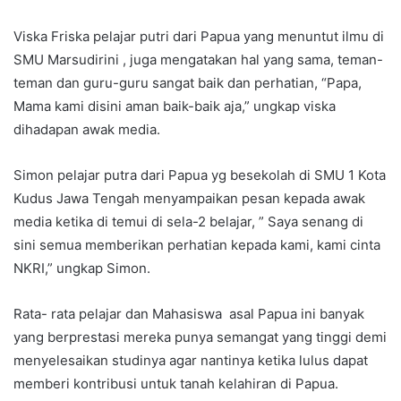
Viska Friska pelajar putri dari Papua yang menuntut ilmu di
SMU Marsudirini , juga mengatakan hal yang sama, teman-
teman dan guru-guru sangat baik dan perhatian, “Papa,
Mama kami disini aman baik-baik aja,” ungkap viska
dihadapan awak media.
Simon pelajar putra dari Papua yg besekolah di SMU 1 Kota
Kudus Jawa Tengah menyampaikan pesan kepada awak
media ketika di temui di sela-2 belajar, ” Saya senang di
sini semua memberikan perhatian kepada kami, kami cinta
NKRI,” ungkap Simon.
Rata- rata pelajar dan Mahasiswa asal Papua ini banyak
yang berprestasi mereka punya semangat yang tinggi demi
menyelesaikan studinya agar nantinya ketika lulus dapat
memberi kontribusi untuk tanah kelahiran di Papua.