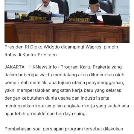
Presiden RI Djoko Widodo didampingi Wapres, pimpin
Ratas di Kantor Presiden
JAKARTA – HKNews.info : Program Kartu Prakerja yang
dalam beberapa waktu mendatang akan diluncurkan oleh
pemerintah memiliki dua tujuan utama penyelenggaraan,
yakni mempersiapkan angkatan kerja baru yang selaras
dengan kebutuhan dunia usaha dan industri serta
meningkatkan keterampilan angkatan kerja yang sudah ada
agar lebih produktif dan berdaya saing.
Pembahasan soal persiapan program tersebut dilakukan