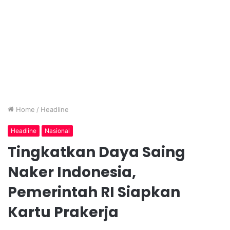
Home
/
Headline
Headline
Nasional
Tingkatkan Daya Saing
Naker Indonesia,
Pemerintah RI Siapkan
Kartu Prakerja