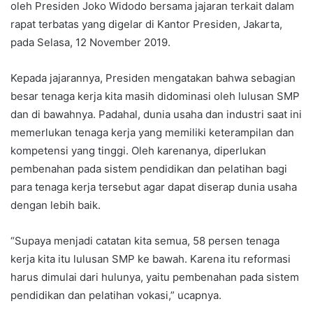
oleh Presiden Joko Widodo bersama jajaran terkait dalam
rapat terbatas yang digelar di Kantor Presiden, Jakarta,
pada Selasa, 12 November 2019.
Kepada jajarannya, Presiden mengatakan bahwa sebagian
besar tenaga kerja kita masih didominasi oleh lulusan SMP
dan di bawahnya. Padahal, dunia usaha dan industri saat ini
memerlukan tenaga kerja yang memiliki keterampilan dan
kompetensi yang tinggi. Oleh karenanya, diperlukan
pembenahan pada sistem pendidikan dan pelatihan bagi
para tenaga kerja tersebut agar dapat diserap dunia usaha
dengan lebih baik.
“Supaya menjadi catatan kita semua, 58 persen tenaga
kerja kita itu lulusan SMP ke bawah. Karena itu reformasi
harus dimulai dari hulunya, yaitu pembenahan pada sistem
pendidikan dan pelatihan vokasi,” ucapnya.