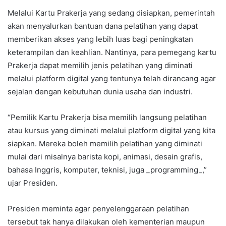
Melalui Kartu Prakerja yang sedang disiapkan, pemerintah
akan menyalurkan bantuan dana pelatihan yang dapat
memberikan akses yang lebih luas bagi peningkatan
keterampilan dan keahlian. Nantinya, para pemegang kartu
Prakerja dapat memilih jenis pelatihan yang diminati
melalui platform digital yang tentunya telah dirancang agar
sejalan dengan kebutuhan dunia usaha dan industri.
“Pemilik Kartu Prakerja bisa memilih langsung pelatihan
atau kursus yang diminati melalui platform digital yang kita
siapkan. Mereka boleh memilih pelatihan yang diminati
mulai dari misalnya barista kopi, animasi, desain grafis,
bahasa Inggris, komputer, teknisi, juga _programming_,”
ujar Presiden.
Presiden meminta agar penyelenggaraan pelatihan
tersebut tak hanya dilakukan oleh kementerian maupun