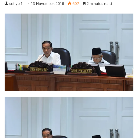
setiyo 1
13 November, 2019
607
2 minutes read