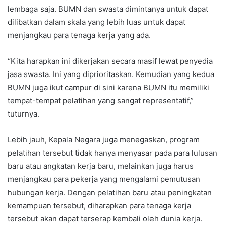
lembaga saja. BUMN dan swasta dimintanya untuk dapat
dilibatkan dalam skala yang lebih luas untuk dapat
menjangkau para tenaga kerja yang ada.
“Kita harapkan ini dikerjakan secara masif lewat penyedia
jasa swasta. Ini yang diprioritaskan. Kemudian yang kedua
BUMN juga ikut campur di sini karena BUMN itu memiliki
tempat-tempat pelatihan yang sangat representatif,”
tuturnya.
Lebih jauh, Kepala Negara juga menegaskan, program
pelatihan tersebut tidak hanya menyasar pada para lulusan
baru atau angkatan kerja baru, melainkan juga harus
menjangkau para pekerja yang mengalami pemutusan
hubungan kerja. Dengan pelatihan baru atau peningkatan
kemampuan tersebut, diharapkan para tenaga kerja
tersebut akan dapat terserap kembali oleh dunia kerja.