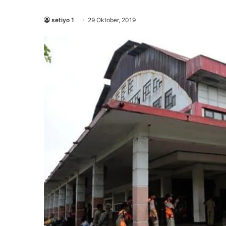
setiyo 1
29 Oktober, 2019