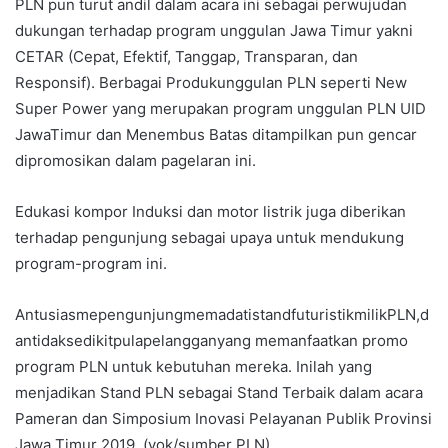
PLN pun turut andil dalam acara ini sebagai perwujudan
dukungan terhadap program unggulan Jawa Timur yakni
CETAR (Cepat, Efektif, Tanggap, Transparan, dan
Responsif). Berbagai Produkunggulan PLN seperti New
Super Power yang merupakan program unggulan PLN UID
JawaTimur dan Menembus Batas ditampilkan pun gencar
dipromosikan dalam pagelaran ini.
Edukasi kompor Induksi dan motor listrik juga diberikan
terhadap pengunjung sebagai upaya untuk mendukung
program-program ini.
AntusiasmepengunjungmemadatistandfuturistikmilikPLN,d
antidaksedikitpulapelangganyang memanfaatkan promo
program PLN untuk kebutuhan mereka. Inilah yang
menjadikan Stand PLN sebagai Stand Terbaik dalam acara
Pameran dan Simposium Inovasi Pelayanan Publik Provinsi
Jawa Timur 2019. (yok/sumber PLN)