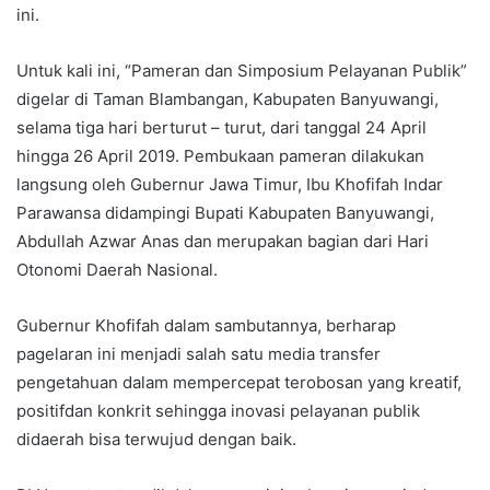
ini.
Untuk kali ini, “Pameran dan Simposium Pelayanan Publik”
digelar di Taman Blambangan, Kabupaten Banyuwangi,
selama tiga hari berturut – turut, dari tanggal 24 April
hingga 26 April 2019. Pembukaan pameran dilakukan
langsung oleh Gubernur Jawa Timur, Ibu Khofifah Indar
Parawansa didampingi Bupati Kabupaten Banyuwangi,
Abdullah Azwar Anas dan merupakan bagian dari Hari
Otonomi Daerah Nasional.
Gubernur Khofifah dalam sambutannya, berharap
pagelaran ini menjadi salah satu media transfer
pengetahuan dalam mempercepat terobosan yang kreatif,
positifdan konkrit sehingga inovasi pelayanan publik
didaerah bisa terwujud dengan baik.