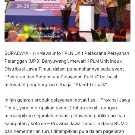
SURABAYA – HKNews.info : PLN Unit Pelaksana Pelayanan
Pelanggan (UP3) Banyuwangi, mewakili PLN Unit Induk
Distribusi Jawa Timur, dalam penampilannya pada event
“Pameran dan Simposium Pelayanan Publik” berhasil
menyabet penghargaan sebagai “Stand Terbaik”.
Inilah gelaran produk pelayanan inovatif se – Provinsi Jawa
Timur, yang merupakan event 2 tahun sekali, dengan
menampilkan sejumlah inovasi pelayanan publik dari tiap
kabupaten / kota se – Provinsi Jawa Timur. Instansi BUMD
dan Kementerian turut ditampilkan pula dalam pagelaran