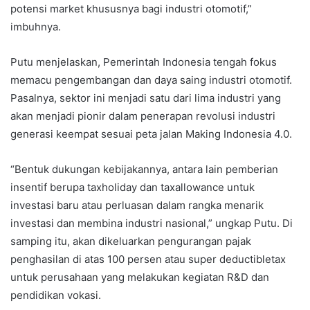
potensi market khususnya bagi industri otomotif,”
imbuhnya.
Putu menjelaskan, Pemerintah Indonesia tengah fokus
memacu pengembangan dan daya saing industri otomotif.
Pasalnya, sektor ini menjadi satu dari lima industri yang
akan menjadi pionir dalam penerapan revolusi industri
generasi keempat sesuai peta jalan Making Indonesia 4.0.
“Bentuk dukungan kebijakannya, antara lain pemberian
insentif berupa taxholiday dan taxallowance untuk
investasi baru atau perluasan dalam rangka menarik
investasi dan membina industri nasional,” ungkap Putu. Di
samping itu, akan dikeluarkan pengurangan pajak
penghasilan di atas 100 persen atau super deductibletax
untuk perusahaan yang melakukan kegiatan R&D dan
pendidikan vokasi.