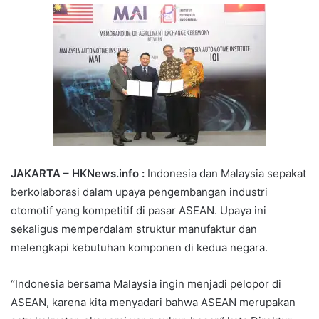
JAKARTA – HKNews.info :
Indonesia dan Malaysia sepakat
berkolaborasi dalam upaya pengembangan industri
otomotif yang kompetitif di pasar ASEAN. Upaya ini
sekaligus memperdalam struktur manufaktur dan
melengkapi kebutuhan komponen di kedua negara.
“Indonesia bersama Malaysia ingin menjadi pelopor di
ASEAN, karena kita menyadari bahwa ASEAN merupakan