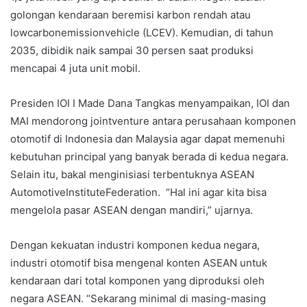
golongan kendaraan beremisi karbon rendah atau
lowcarbonemissionvehicle (LCEV). Kemudian, di tahun
2035, dibidik naik sampai 30 persen saat produksi
mencapai 4 juta unit mobil.
Presiden IOI I Made Dana Tangkas menyampaikan, IOI dan
MAI mendorong jointventure antara perusahaan komponen
otomotif di Indonesia dan Malaysia agar dapat memenuhi
kebutuhan principal yang banyak berada di kedua negara.
Selain itu, bakal menginisiasi terbentuknya ASEAN
AutomotiveInstituteFederation. “Hal ini agar kita bisa
mengelola pasar ASEAN dengan mandiri,” ujarnya.
Dengan kekuatan industri komponen kedua negara,
industri otomotif bisa mengenal konten ASEAN untuk
kendaraan dari total komponen yang diproduksi oleh
negara ASEAN. “Sekarang minimal di masing-masing