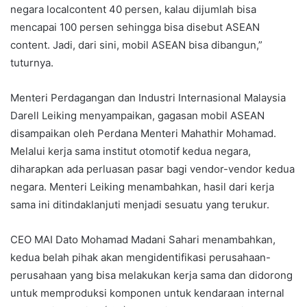
negara localcontent 40 persen, kalau dijumlah bisa
mencapai 100 persen sehingga bisa disebut ASEAN
content. Jadi, dari sini, mobil ASEAN bisa dibangun,”
tuturnya.
Menteri Perdagangan dan Industri Internasional Malaysia
Darell Leiking menyampaikan, gagasan mobil ASEAN
disampaikan oleh Perdana Menteri Mahathir Mohamad.
Melalui kerja sama institut otomotif kedua negara,
diharapkan ada perluasan pasar bagi vendor-vendor kedua
negara. Menteri Leiking menambahkan, hasil dari kerja
sama ini ditindaklanjuti menjadi sesuatu yang terukur.
CEO MAI Dato Mohamad Madani Sahari menambahkan,
kedua belah pihak akan mengidentifikasi perusahaan-
perusahaan yang bisa melakukan kerja sama dan didorong
untuk memproduksi komponen untuk kendaraan internal