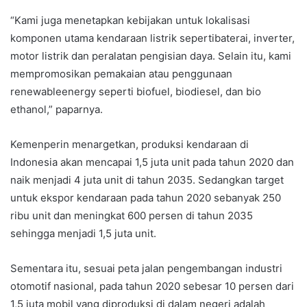
“Kami juga menetapkan kebijakan untuk lokalisasi
komponen utama kendaraan listrik sepertibaterai, inverter,
motor listrik dan peralatan pengisian daya. Selain itu, kami
mempromosikan pemakaian atau penggunaan
renewableenergy seperti biofuel, biodiesel, dan bio
ethanol,” paparnya.
Kemenperin menargetkan, produksi kendaraan di
Indonesia akan mencapai 1,5 juta unit pada tahun 2020 dan
naik menjadi 4 juta unit di tahun 2035. Sedangkan target
untuk ekspor kendaraan pada tahun 2020 sebanyak 250
ribu unit dan meningkat 600 persen di tahun 2035
sehingga menjadi 1,5 juta unit.
Sementara itu, sesuai peta jalan pengembangan industri
otomotif nasional, pada tahun 2020 sebesar 10 persen dari
1,5 juta mobil yang diproduksi di dalam negeri adalah