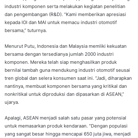
industri komponen serta melakukan kegiatan penelitian
dan pengembangan (R&D). “Kami memberikan apresiasi
kepada IOI dan MAI untuk memacu industri otomotif
bersama,” tuturnya.
Menurut Putu, Indonesia dan Malaysia memliki kekuatan
bersama dengan tersedianya jumlah 2000 industri
komponen. Mereka telah siap menghasilkan produk
bernilai tambah guna mendukung industri otomotif seusai
tren global dan selera konsumen saat ini. “Jadi, diharapkan
nantinya, membuat komponen bersama yang kritikal dan
nonkritikal untuk diproduksi dan dipasarkan di ASEAN,”
ujarya.
Apalagi, ASEAN menjadi salah satu pasar yang potensial
untuk memasarkan produk kendaraan. “Dengan populasi
yang sangat besar hingga mencapai 650 juta jiwa, menjadi