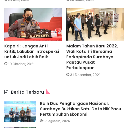
Kapolri : Jangan Anti-
Malam Tahun Baru 2022,
Kritik, Lakukan Introspeksi
Wali Kota Eri Bersama
untuk Jadi Lebih Baik
Forkopimda Surabaya
Pantau Pusat
19 Oktober, 2021
Perbelanjaan
31 Desember, 2021
Berita Terbaru
Raih Dua Penghargaan Nasional,
Surabaya Buktikan Satu Data NIK Pacu
Pertumbuhan Ekonomi
08 Agustus, 2026