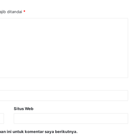
jib ditandai
*
Situs Web
an ini untuk komentar saya berikutnya.