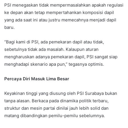
PSI menegaskan tidak mempermasalahkan apakah regulasi
ke depan akan tetap mempertahankan komposisi dapil
yang ada saat ini atau justru memecahnya menjadi dapil
baru.
“Bagi kami di PSI, ada pemekaran dapil atau tidak,
sebetulnya tidak ada masalah. Kalaupun aturan
mengharuskan adanya pemekaran dapil, PSI sangat siap
menghadapi skenario apa pun,” tegasnya optimis.
Percaya Diri Masuk Lima Besar
Keyakinan tinggi yang diusung oleh PSI Surabaya bukan
tanpa alasan. Berkaca pada dinamika politik terbaru,
struktur dan mesin partai dinilai jauh lebih solid dan
matang dibandingkan pemilu-pemilu sebelumnya.