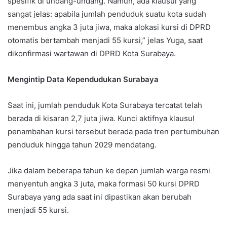
spesifik di undang-undang. Namun, ada klausul yang
sangat jelas: apabila jumlah penduduk suatu kota sudah
menembus angka 3 juta jiwa, maka alokasi kursi di DPRD
otomatis bertambah menjadi 55 kursi,” jelas Yuga, saat
dikonfirmasi wartawan di DPRD Kota Surabaya.
Mengintip Data Kependudukan Surabaya
Saat ini, jumlah penduduk Kota Surabaya tercatat telah
berada di kisaran 2,7 juta jiwa. Kunci aktifnya klausul
penambahan kursi tersebut berada pada tren pertumbuhan
penduduk hingga tahun 2029 mendatang.
Jika dalam beberapa tahun ke depan jumlah warga resmi
menyentuh angka 3 juta, maka formasi 50 kursi DPRD
Surabaya yang ada saat ini dipastikan akan berubah
menjadi 55 kursi.