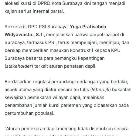
alokasi kursi di DPRD Kota Surabaya kini tengah menjadi
kajian serius internal partai.
Sekretaris DPD PSI Surabaya,
Yuga Pratisabda
Widyawasta., S.T.,
menjelaskan bahwa parpol-parpol di
Surabaya, termasuk PSI, terus mempelajari, meninjau, dan
bersiap memberikan masukan konstruktif kepada KPU
Surabaya beserta para pemangku kepentingan
(
stakeholder
) terkait aturan penataan dapil.
Berdasarkan regulasi perundang-undangan yang berlaku,
aspek utama yang diatur secara tertulis (
letterlijk
) bukanlah
kewajiban pemekaran wilayah dapil, melainkan
penambahan jumlah kursi parlemen yang didasarkan pada
pertumbuhan populasi.
“Aturan pemekaran dapil memang tidak disebutkan secara