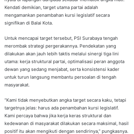
Kendati demikian, target utama partai adalah
mengamankan penambahan kursi legislatif secara
signifikan di Balai Kota.
Untuk mencapai target tersebut, PSI Surabaya tengah
merombak strategi pergerakannya. Pendekatan yang
dilakukan akan jauh lebih taktis melalui sinergi tiga lini
utama: kerja struktural partai, optimalisasi peran anggota
dewan yang sedang menjabat, serta konsistensi kader
untuk turun langsung membantu persoalan di tengah
masyarakat.
“Kami tidak menyebutkan angka target secara kaku, tetapi
targetnya jelas: harus ada penambahan kursi legislatif.
Kami percaya bahwa jika kerja keras struktural dan
kedewanan di masyarakat dilakukan secara maksimal, hasil
positif itu akan mengikuti dengan sendirinya,” pungkasnya.