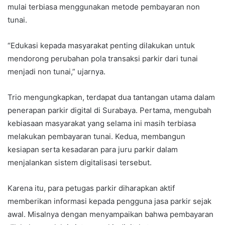
mulai terbiasa menggunakan metode pembayaran non
tunai.
“Edukasi kepada masyarakat penting dilakukan untuk
mendorong perubahan pola transaksi parkir dari tunai
menjadi non tunai,” ujarnya.
Trio mengungkapkan, terdapat dua tantangan utama dalam
penerapan parkir digital di Surabaya. Pertama, mengubah
kebiasaan masyarakat yang selama ini masih terbiasa
melakukan pembayaran tunai. Kedua, membangun
kesiapan serta kesadaran para juru parkir dalam
menjalankan sistem digitalisasi tersebut.
Karena itu, para petugas parkir diharapkan aktif
memberikan informasi kepada pengguna jasa parkir sejak
awal. Misalnya dengan menyampaikan bahwa pembayaran