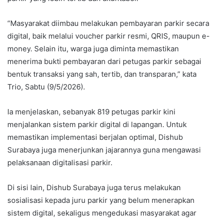
“Masyarakat diimbau melakukan pembayaran parkir secara
digital, baik melalui voucher parkir resmi, QRIS, maupun e-
money. Selain itu, warga juga diminta memastikan
menerima bukti pembayaran dari petugas parkir sebagai
bentuk transaksi yang sah, tertib, dan transparan,” kata
Trio, Sabtu (9/5/2026).
Ia menjelaskan, sebanyak 819 petugas parkir kini
menjalankan sistem parkir digital di lapangan. Untuk
memastikan implementasi berjalan optimal, Dishub
Surabaya juga menerjunkan jajarannya guna mengawasi
pelaksanaan digitalisasi parkir.
Di sisi lain, Dishub Surabaya juga terus melakukan
sosialisasi kepada juru parkir yang belum menerapkan
sistem digital, sekaligus mengedukasi masyarakat agar