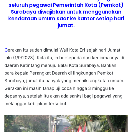
seluruh pegawai Pemerintah Kota (Pemkot)
Surabaya diwajibkan untuk menggunakan
kendaraan umum saat ke kantor setiap hari
jumat.
G
erakan itu sudah dimulai Wali Kota Eri sejak hari Jumat
lalu (1/9/2023). Kala itu, ia bersepeda dari kediamannya di
daerah Ketintang menuju Balai Kota Surabaya. Bahkan,
para kepala Perangkat Daerah di lingkungan Pemkot
Surabaya, jumat itu banyak yang menaiki angkutan umum.
Gerakan ini masih tahap uji coba hingga 3 minggu ke
depannya, setelah itu akan ada sanksi bagi pegawai yang
melanggar kebijakan tersebut.