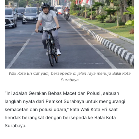
Wali Kota Eri Cahyadi, bersepeda di jalan raya menuju Balai Kota
Surabaya
“Ini adalah Gerakan Bebas Macet dan Polusi, sebuah
langkah nyata dari Pemkot Surabaya untuk mengurangi
kemacetan dan polusi udara,” kata Wali Kota Eri saat
hendak berangkat dengan bersepeda ke Balai Kota
Surabaya.