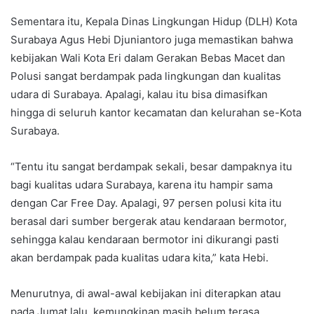
Sementara itu, Kepala Dinas Lingkungan Hidup (DLH) Kota
Surabaya Agus Hebi Djuniantoro juga memastikan bahwa
kebijakan Wali Kota Eri dalam Gerakan Bebas Macet dan
Polusi sangat berdampak pada lingkungan dan kualitas
udara di Surabaya. Apalagi, kalau itu bisa dimasifkan
hingga di seluruh kantor kecamatan dan kelurahan se-Kota
Surabaya.
“Tentu itu sangat berdampak sekali, besar dampaknya itu
bagi kualitas udara Surabaya, karena itu hampir sama
dengan Car Free Day. Apalagi, 97 persen polusi kita itu
berasal dari sumber bergerak atau kendaraan bermotor,
sehingga kalau kendaraan bermotor ini dikurangi pasti
akan berdampak pada kualitas udara kita,” kata Hebi.
Menurutnya, di awal-awal kebijakan ini diterapkan atau
pada Jumat lalu, kemungkinan masih belum terasa