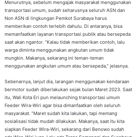
Menurutnya, sebelum mengajak masyarakat menggunakan
transportasi umum, sudah seharusnya seluruh ASN dan
Non ASN di lingkungan Pemkot Surabaya harus
memberikan contoh terlebih dahulu. Di antaranya, bisa
memanfaatkan layanan transportasi publik atau bersepeda
saat akan ngantor. “Kalau tidak memberikan contoh, lalu
warga diminta menggunakan angkutan umum tidak
mungkin. Makanya, sekarang ini teman-teman
menggunakan angkutan umum atau bersepeda,” jelasnya.
Sebenarnya, lanjut dia, larangan menggunakan kendaraan
bermotor sudah diberlakukan sejak bulan Maret 2023. Saat
itu, Wali Kota Eri pun melaunching transportasi umum
Feeder Wira-Wiri agar bisa dimanfaatkan oleh seluruh
masyarakat. “Maret sudah kita lakukan, tapi memang
sosialisasi tidak mudah dilakukan. Makanya, saat itu kita
siapkan Feeder Wira-Wiri, sekarang dari Benowo sudah