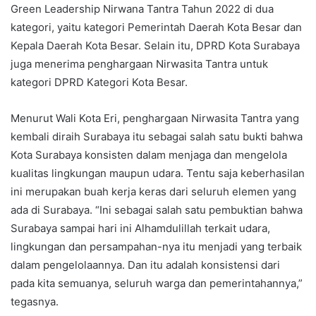
Green Leadership Nirwana Tantra Tahun 2022 di dua
kategori, yaitu kategori Pemerintah Daerah Kota Besar dan
Kepala Daerah Kota Besar. Selain itu, DPRD Kota Surabaya
juga menerima penghargaan Nirwasita Tantra untuk
kategori DPRD Kategori Kota Besar.
Menurut Wali Kota Eri, penghargaan Nirwasita Tantra yang
kembali diraih Surabaya itu sebagai salah satu bukti bahwa
Kota Surabaya konsisten dalam menjaga dan mengelola
kualitas lingkungan maupun udara. Tentu saja keberhasilan
ini merupakan buah kerja keras dari seluruh elemen yang
ada di Surabaya. “Ini sebagai salah satu pembuktian bahwa
Surabaya sampai hari ini Alhamdulillah terkait udara,
lingkungan dan persampahan-nya itu menjadi yang terbaik
dalam pengelolaannya. Dan itu adalah konsistensi dari
pada kita semuanya, seluruh warga dan pemerintahannya,”
tegasnya.