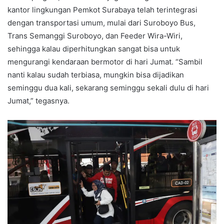
kantor lingkungan Pemkot Surabaya telah terintegrasi
dengan transportasi umum, mulai dari Suroboyo Bus,
Trans Semanggi Suroboyo, dan Feeder Wira-Wiri,
sehingga kalau diperhitungkan sangat bisa untuk
mengurangi kendaraan bermotor di hari Jumat. “Sambil
nanti kalau sudah terbiasa, mungkin bisa dijadikan
seminggu dua kali, sekarang seminggu sekali dulu di hari
Jumat,” tegasnya.