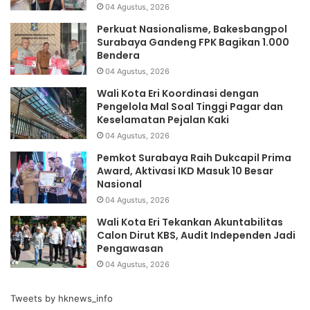
04 Agustus, 2026
Perkuat Nasionalisme, Bakesbangpol
Surabaya Gandeng FPK Bagikan 1.000
Bendera
04 Agustus, 2026
Wali Kota Eri Koordinasi dengan
Pengelola Mal Soal Tinggi Pagar dan
Keselamatan Pejalan Kaki
04 Agustus, 2026
Pemkot Surabaya Raih Dukcapil Prima
Award, Aktivasi IKD Masuk 10 Besar
Nasional
04 Agustus, 2026
Wali Kota Eri Tekankan Akuntabilitas
Calon Dirut KBS, Audit Independen Jadi
Pengawasan
04 Agustus, 2026
Tweets by hknews_info