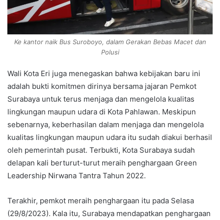
Ke kantor naik Bus Suroboyo, dalam Gerakan Bebas Macet dan
Polusi
Wali Kota Eri juga menegaskan bahwa kebijakan baru ini
adalah bukti komitmen dirinya bersama jajaran Pemkot
Surabaya untuk terus menjaga dan mengelola kualitas
lingkungan maupun udara di Kota Pahlawan. Meskipun
sebenarnya, keberhasilan dalam menjaga dan mengelola
kualitas lingkungan maupun udara itu sudah diakui berhasil
oleh pemerintah pusat. Terbukti, Kota Surabaya sudah
delapan kali berturut-turut meraih penghargaan Green
Leadership Nirwana Tantra Tahun 2022.
Terakhir, pemkot meraih penghargaan itu pada Selasa
(29/8/2023). Kala itu, Surabaya mendapatkan penghargaan