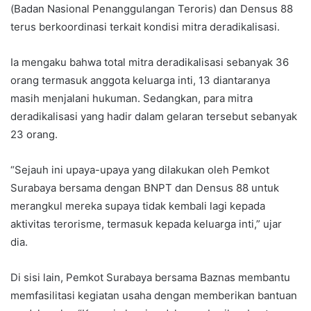
(Badan Nasional Penanggulangan Teroris) dan Densus 88
terus berkoordinasi terkait kondisi mitra deradikalisasi.
Ia mengaku bahwa total mitra deradikalisasi sebanyak 36
orang termasuk anggota keluarga inti, 13 diantaranya
masih menjalani hukuman. Sedangkan, para mitra
deradikalisasi yang hadir dalam gelaran tersebut sebanyak
23 orang.
“Sejauh ini upaya-upaya yang dilakukan oleh Pemkot
Surabaya bersama dengan BNPT dan Densus 88 untuk
merangkul mereka supaya tidak kembali lagi kepada
aktivitas terorisme, termasuk kepada keluarga inti,” ujar
dia.
Di sisi lain, Pemkot Surabaya bersama Baznas membantu
memfasilitasi kegiatan usaha dengan memberikan bantuan