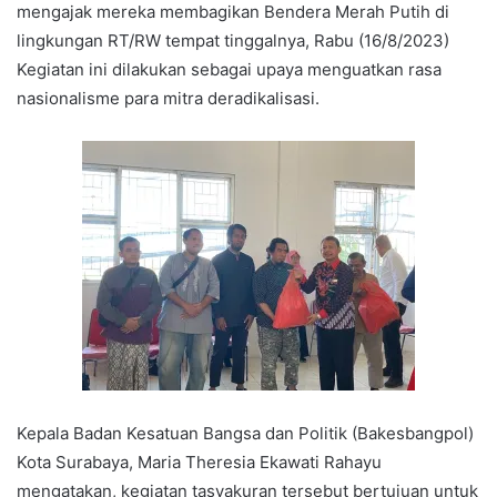
mengajak mereka membagikan Bendera Merah Putih di
lingkungan RT/RW tempat tinggalnya, Rabu (16/8/2023)
Kegiatan ini dilakukan sebagai upaya menguatkan rasa
nasionalisme para mitra deradikalisasi.
Kepala Badan Kesatuan Bangsa dan Politik (Bakesbangpol)
Kota Surabaya, Maria Theresia Ekawati Rahayu
mengatakan, kegiatan tasyakuran tersebut bertujuan untuk