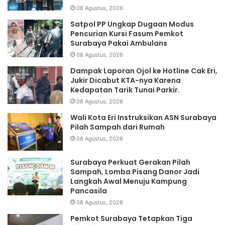
08 Agustus, 2026
Satpol PP Ungkap Dugaan Modus
Pencurian Kursi Fasum Pemkot
Surabaya Pakai Ambulans
08 Agustus, 2026
Dampak Laporan Ojol ke Hotline Cak Eri,
Jukir Dicabut KTA-nya Karena
Kedapatan Tarik Tunai Parkir.
08 Agustus, 2026
Wali Kota Eri Instruksikan ASN Surabaya
Pilah Sampah dari Rumah
08 Agustus, 2026
Surabaya Perkuat Gerakan Pilah
Sampah, Lomba Pisang Danor Jadi
Langkah Awal Menuju Kampung
Pancasila
08 Agustus, 2026
Pemkot Surabaya Tetapkan Tiga