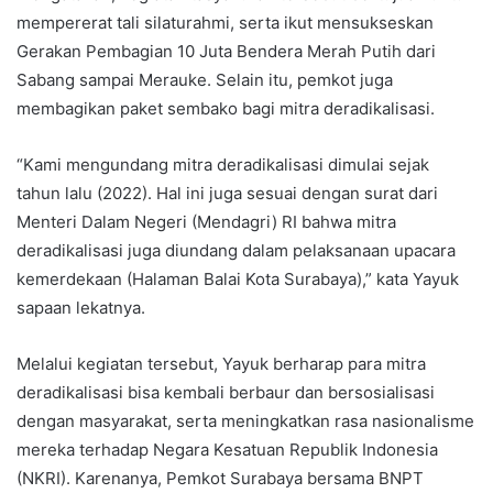
mempererat tali silaturahmi, serta ikut mensukseskan
Gerakan Pembagian 10 Juta Bendera Merah Putih dari
Sabang sampai Merauke. Selain itu, pemkot juga
membagikan paket sembako bagi mitra deradikalisasi.
“Kami mengundang mitra deradikalisasi dimulai sejak
tahun lalu (2022). Hal ini juga sesuai dengan surat dari
Menteri Dalam Negeri (Mendagri) RI bahwa mitra
deradikalisasi juga diundang dalam pelaksanaan upacara
kemerdekaan (Halaman Balai Kota Surabaya),” kata Yayuk
sapaan lekatnya.
Melalui kegiatan tersebut, Yayuk berharap para mitra
deradikalisasi bisa kembali berbaur dan bersosialisasi
dengan masyarakat, serta meningkatkan rasa nasionalisme
mereka terhadap Negara Kesatuan Republik Indonesia
(NKRI). Karenanya, Pemkot Surabaya bersama BNPT