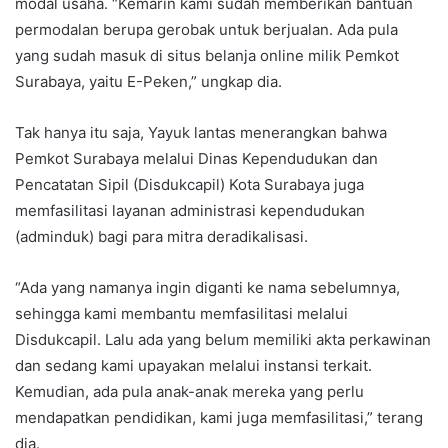
modal usaha. “Kemarin kami sudah memberikan bantuan
permodalan berupa gerobak untuk berjualan. Ada pula
yang sudah masuk di situs belanja online milik Pemkot
Surabaya, yaitu E-Peken,” ungkap dia.
Tak hanya itu saja, Yayuk lantas menerangkan bahwa
Pemkot Surabaya melalui Dinas Kependudukan dan
Pencatatan Sipil (Disdukcapil) Kota Surabaya juga
memfasilitasi layanan administrasi kependudukan
(adminduk) bagi para mitra deradikalisasi.
“Ada yang namanya ingin diganti ke nama sebelumnya,
sehingga kami membantu memfasilitasi melalui
Disdukcapil. Lalu ada yang belum memiliki akta perkawinan
dan sedang kami upayakan melalui instansi terkait.
Kemudian, ada pula anak-anak mereka yang perlu
mendapatkan pendidikan, kami juga memfasilitasi,” terang
dia.