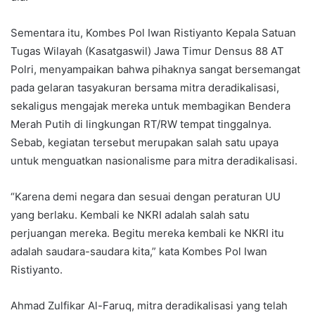
Sementara itu, Kombes Pol Iwan Ristiyanto Kepala Satuan
Tugas Wilayah (Kasatgaswil) Jawa Timur Densus 88 AT
Polri, menyampaikan bahwa pihaknya sangat bersemangat
pada gelaran tasyakuran bersama mitra deradikalisasi,
sekaligus mengajak mereka untuk membagikan Bendera
Merah Putih di lingkungan RT/RW tempat tinggalnya.
Sebab, kegiatan tersebut merupakan salah satu upaya
untuk menguatkan nasionalisme para mitra deradikalisasi.
“Karena demi negara dan sesuai dengan peraturan UU
yang berlaku. Kembali ke NKRI adalah salah satu
perjuangan mereka. Begitu mereka kembali ke NKRI itu
adalah saudara-saudara kita,” kata Kombes Pol Iwan
Ristiyanto.
Ahmad Zulfikar Al-Faruq, mitra deradikalisasi yang telah